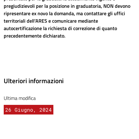
pregiudizievoli per la posizione in graduatoria, NON devono
ripresentare ex novo la domanda, ma contattare gli uffici
territoriali dell’ARES e comunicare mediante
autocertificazione la richiesta di correzione di quanto
precedentemente dichiarato.
Ulteriori informazioni
Ultima modifica
26 Giugno, 2024