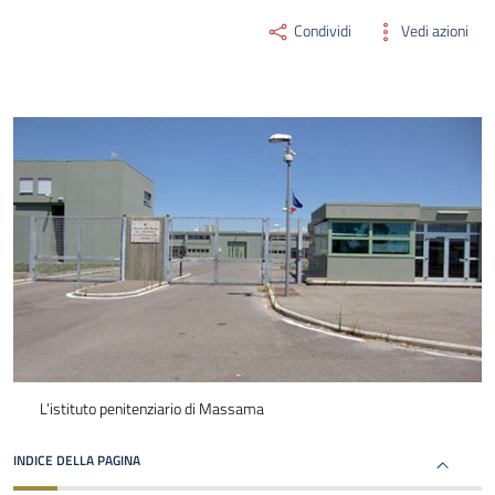
Condividi
Vedi azioni
L’istituto penitenziario di Massama
INDICE DELLA PAGINA