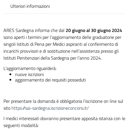
Ulteriori informazioni
ARES Sardegna informa che dal
20 giugno al 30 giugno 2024
sono aperti i termini per l’aggiornamento delle graduatorie per
singoli Istituti di Pena per Medici aspiranti al conferimento di
incarichi provvisori e di sostituzione nell’assistenza presso gli
Istituti Penitenziari della Sardegna per l’anno 2024.
L’aggiornamento riguarderà:
nuove iscrizioni
aggiornamento dei requisiti posseduti
Per presentare la domanda è obbligatoria l’iscrizione on line sul
sito
https://sai-sardegna.iscrizioneconcorsi.it/
I medici interessati dovranno presentare apposita istanza con le
seguenti modalità: