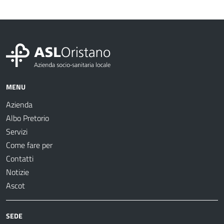
MENU
Azienda
Albo Pretorio
Servizi
Come fare per
Contatti
Notizie
Ascot
SEDE