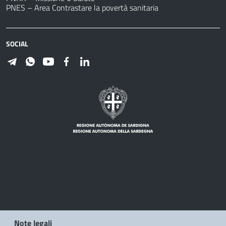
PNES – Area Contrastare la povertà sanitaria
SOCIAL
Note legali