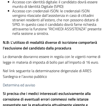
Accesso con identità digitale: il candidato dovrà essere
munito di Identità Digitale (SPID)
Accesso con credenziali ISON: le credenziali ISON
vengono rilasciate dall’assistenza in caso di cittadini
stranieri residenti all’estero, che non possono dotarsi di
SPID. In questo caso il candidato dovrà farne richiesta
attraverso la funzione “RICHIEDI ASSISTENZA” presente
nella sezione a sinistra.
N.B: L’utilizzo di modalità diverse di iscrizione comporterà
l’esclusione del candidato dalla procedura
Le domande dovranno essere in regola con le vigenti norme di
legge in materia di imposta di bollo pari all’importo di 16 euro.
Nel link seguente la determinazione dirigenziale di ARES
Sardegna e l’avviso pubblico
Determina ed avviso
Si precisa che i medici interessati esclusivamente alla
correzione di eventuali errori commessi nelle istanze
presentate per la graduatoria attualmente vigente e