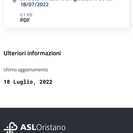
18/07/2022
61 KB
PDF
Ulteriori informazioni
Ultimo aggiornamento
18 Luglio, 2022