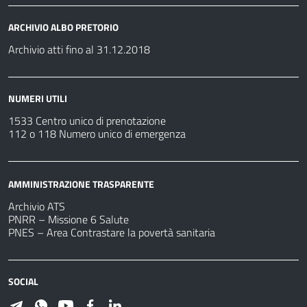
ARCHIVIO ALBO PRETORIO
Archivio atti fino al 31.12.2018
NUMERI UTILI
1533 Centro unico di prenotazione
112 o 118 Numero unico di emergenza
AMMINISTRAZIONE TRASPARENTE
Archivio ATS
PNRR – Missione 6 Salute
PNES – Area Contrastare la povertà sanitaria
SOCIAL