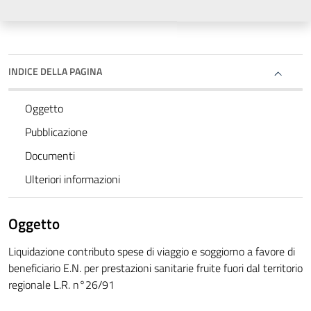
INDICE DELLA PAGINA
Oggetto
Pubblicazione
Documenti
Ulteriori informazioni
Oggetto
Liquidazione contributo spese di viaggio e soggiorno a favore di
beneficiario E.N. per prestazioni sanitarie fruite fuori dal territorio
regionale L.R. n°26/91