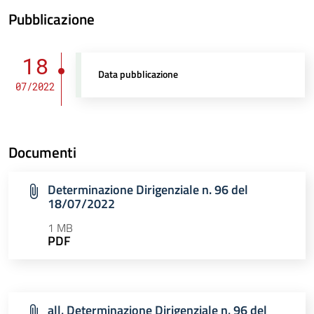
Pubblicazione
18
Data pubblicazione
07/2022
Documenti
Determinazione Dirigenziale n. 96 del
18/07/2022
1 MB
PDF
all. Determinazione Dirigenziale n. 96 del