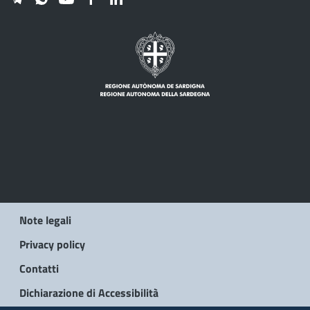
Note legali
Privacy policy
Contatti
Dichiarazione di Accessibilità