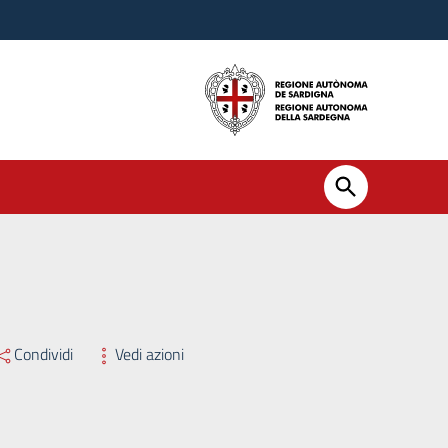
Condividi
Vedi azioni