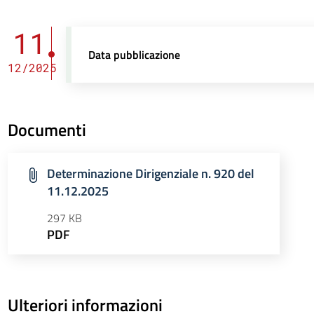
11
Data pubblicazione
12/2025
Documenti
Determinazione Dirigenziale n. 920 del
11.12.2025
297 KB
PDF
Ulteriori informazioni