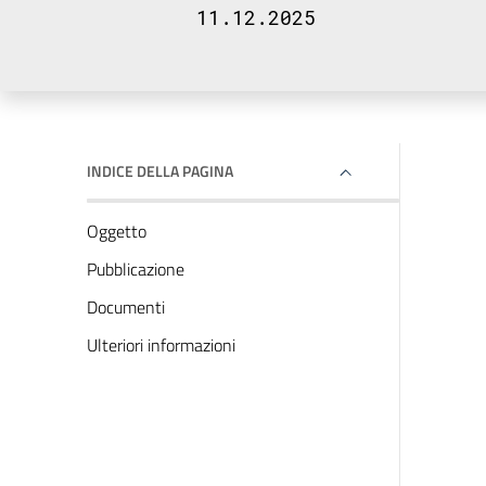
11.12.2025
INDICE DELLA PAGINA
Oggetto
Pubblicazione
Documenti
Ulteriori informazioni