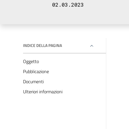
02.03.2023
INDICE DELLA PAGINA
Oggetto
Pubblicazione
Documenti
Ulteriori informazioni