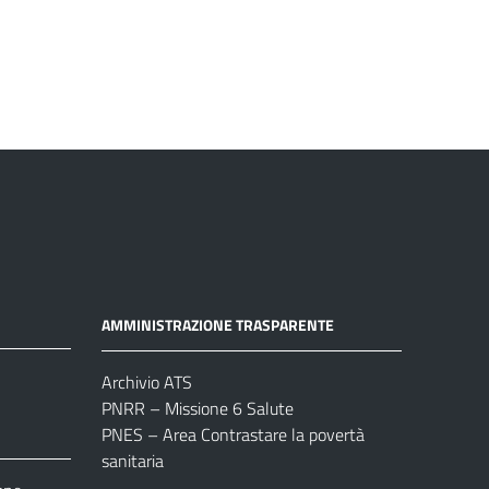
AMMINISTRAZIONE TRASPARENTE
Archivio ATS
PNRR – Missione 6 Salute
PNES – Area Contrastare la povertà
sanitaria