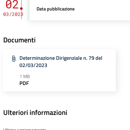
02
Data pubblicazione
03/2023
Documenti
Determinazione Dirigenziale n. 79 del
02/03/2023
1 MB
PDF
Ulteriori informazioni