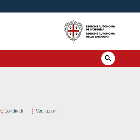
Condividi
Vedi azioni