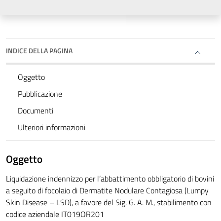
INDICE DELLA PAGINA
Oggetto
Pubblicazione
Documenti
Ulteriori informazioni
Oggetto
Liquidazione indennizzo per l’abbattimento obbligatorio di bovini
a seguito di focolaio di Dermatite Nodulare Contagiosa (Lumpy
Skin Disease – LSD), a favore del Sig. G. A. M., stabilimento con
codice aziendale IT019OR201