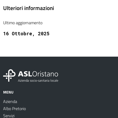
Ulteriori informazioni
Ultimo aggiornamento
16 Ottobre, 2025
MENU
Azienda
Albo Pretorio
Servizi