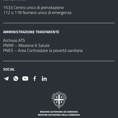
1533 Centro unico di prenotazione
112 o 118 Numero unico di emergenza
AMMINISTRAZIONE TRASPARENTE
Archivio ATS
PNRR – Missione 6 Salute
PNES – Area Contrastare la povertà sanitaria
SOCIAL