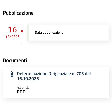
Pubblicazione
16
Data pubblicazione
10/2025
Documenti
Determinazione Dirigenziale n. 703 del
16.10.2025
435 KB
PDF