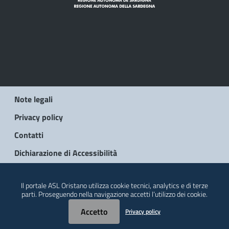
Note legali
Privacy policy
Contatti
Dichiarazione di Accessibilità
© 2026 Regione Autonoma della Sardegna
Il portale ASL Oristano utilizza cookie tecnici, analytics e di terze
parti. Proseguendo nella navigazione accetti l’utilizzo dei cookie.
Accetto
Privacy policy