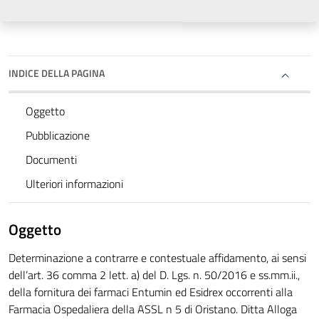
INDICE DELLA PAGINA
Oggetto
Pubblicazione
Documenti
Ulteriori informazioni
Oggetto
Determinazione a contrarre e contestuale affidamento, ai sensi
dell’art. 36 comma 2 lett. a) del D. Lgs. n. 50/2016 e ss.mm.ii.,
della fornitura dei farmaci Entumin ed Esidrex occorrenti alla
Farmacia Ospedaliera della ASSL n 5 di Oristano. Ditta Alloga