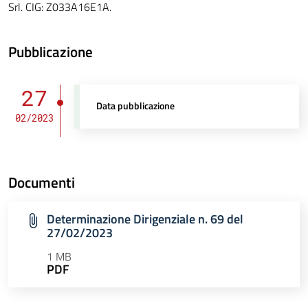
Srl. CIG: Z033A16E1A.
Pubblicazione
27
Data pubblicazione
02/2023
Documenti
Determinazione Dirigenziale n. 69 del
27/02/2023
1 MB
PDF