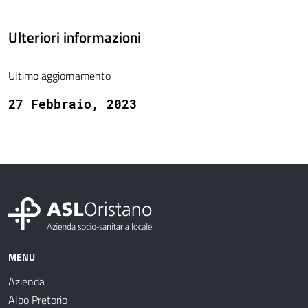
Ulteriori informazioni
Ultimo aggiornamento
27 Febbraio, 2023
MENU
Azienda
Albo Pretorio