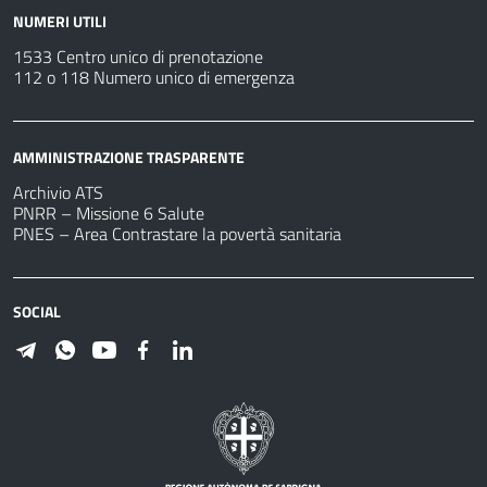
NUMERI UTILI
1533 Centro unico di prenotazione
112 o 118 Numero unico di emergenza
AMMINISTRAZIONE TRASPARENTE
Archivio ATS
PNRR – Missione 6 Salute
PNES – Area Contrastare la povertà sanitaria
SOCIAL