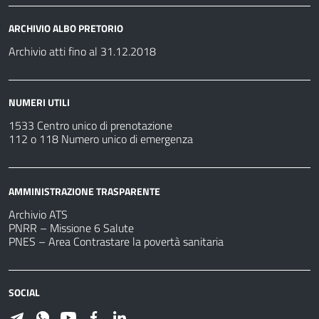
ARCHIVIO ALBO PRETORIO
Archivio atti fino al 31.12.2018
NUMERI UTILI
1533 Centro unico di prenotazione
112 o 118 Numero unico di emergenza
AMMINISTRAZIONE TRASPARENTE
Archivio ATS
PNRR – Missione 6 Salute
PNES – Area Contrastare la povertà sanitaria
SOCIAL