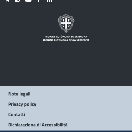
Note legali
Privacy policy
Contatti
Dichiarazione di Accessibilità