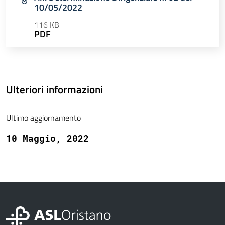
10/05/2022
116 KB
PDF
Ulteriori informazioni
Ultimo aggiornamento
10 Maggio, 2022