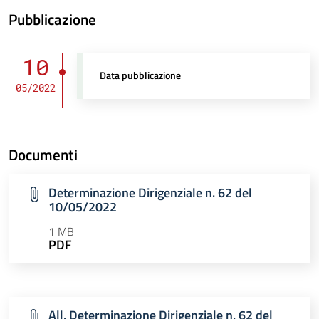
Pubblicazione
10
Data pubblicazione
05/2022
Documenti
Determinazione Dirigenziale n. 62 del
10/05/2022
1 MB
PDF
All. Determinazione Dirigenziale n. 62 del