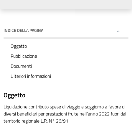
INDICE DELLA PAGINA
Oggetto
Pubblicazione
Documenti
Ulteriori informazioni
Oggetto
Liquidazione contributo spese di viaggio e soggiorno a favore di
diversi beneficIari per prestazioni fruite nell’anno 2022 fuori dal
territorio regionale L.R. N° 26/91