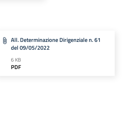
All. Determinazione Dirigenziale n. 61
del 09/05/2022
6 KB
PDF