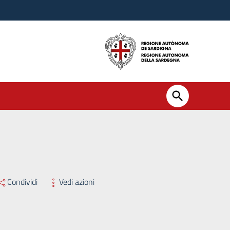
Condividi
Vedi azioni