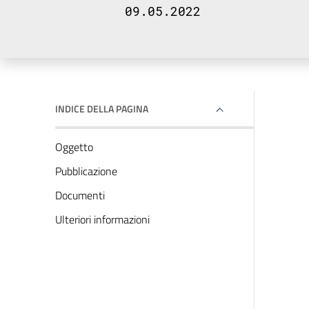
09.05.2022
INDICE DELLA PAGINA
Oggetto
Pubblicazione
Documenti
Ulteriori informazioni