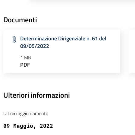
Documenti
Determinazione Dirigenziale n. 61 del
09/05/2022
1 MB
PDF
Ulteriori informazioni
Ultimo aggiornamento
09 Maggio, 2022