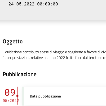
24.05.2022 00:00:00
Oggetto
Liquidazione contributo spese di viaggio e soggiorno a favore di dive
1. per prestazioni, relative allanno 2022 fruite fuori dal territorio
Pubblicazione
09
Data pubblicazione
05/2022