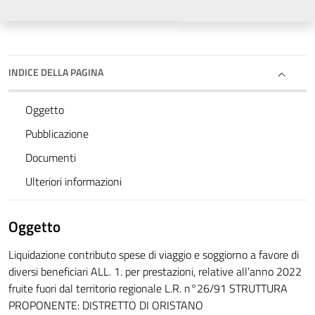
INDICE DELLA PAGINA
Oggetto
Pubblicazione
Documenti
Ulteriori informazioni
Oggetto
Liquidazione contributo spese di viaggio e soggiorno a favore di
diversi beneficiari ALL. 1. per prestazioni, relative all’anno 2022
fruite fuori dal territorio regionale L.R. n°26/91 STRUTTURA
PROPONENTE: DISTRETTO DI ORISTANO