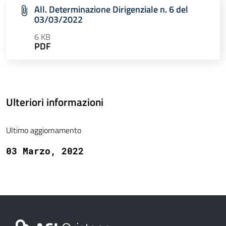
All. Determinazione Dirigenziale n. 6 del
03/03/2022
6 KB
PDF
Ulteriori informazioni
Ultimo aggiornamento
03 Marzo, 2022