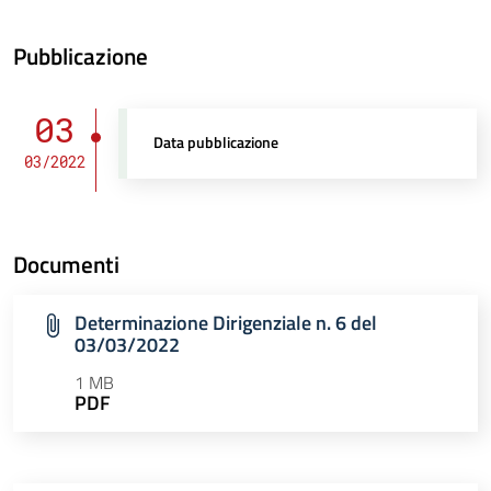
Pubblicazione
03
Data pubblicazione
03/2022
Documenti
Determinazione Dirigenziale n. 6 del
03/03/2022
1 MB
PDF