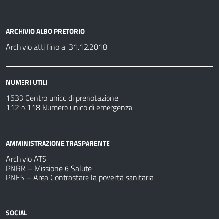
ARCHIVIO ALBO PRETORIO
Archivio atti fino al 31.12.2018
NUMERI UTILI
1533 Centro unico di prenotazione
112 o 118 Numero unico di emergenza
AMMINISTRAZIONE TRASPARENTE
Archivio ATS
PNRR – Missione 6 Salute
PNES – Area Contrastare la povertà sanitaria
SOCIAL