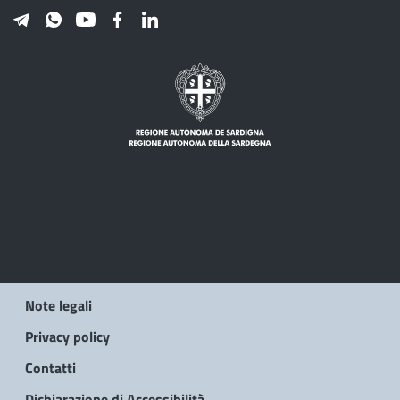
Note legali
Privacy policy
Contatti
Dichiarazione di Accessibilità