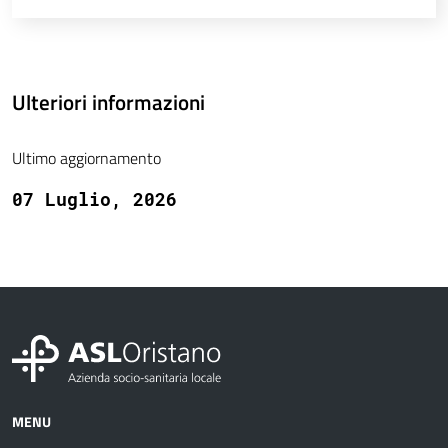
Ulteriori informazioni
Ultimo aggiornamento
07 Luglio, 2026
MENU