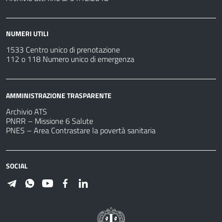
NUMERI UTILI
1533 Centro unico di prenotazione
112 o 118 Numero unico di emergenza
AMMINISTRAZIONE TRASPARENTE
Archivio ATS
PNRR – Missione 6 Salute
PNES – Area Contrastare la povertà sanitaria
SOCIAL