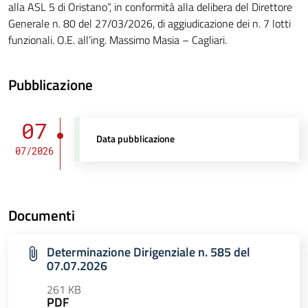
alla ASL 5 di Oristano”, in conformità alla delibera del Direttore
Generale n. 80 del 27/03/2026, di aggiudicazione dei n. 7 lotti
funzionali. O.E. all’ing. Massimo Masia – Cagliari.
Pubblicazione
07
Data pubblicazione
07/2026
Documenti
Determinazione Dirigenziale n. 585 del
07.07.2026
261 KB
PDF