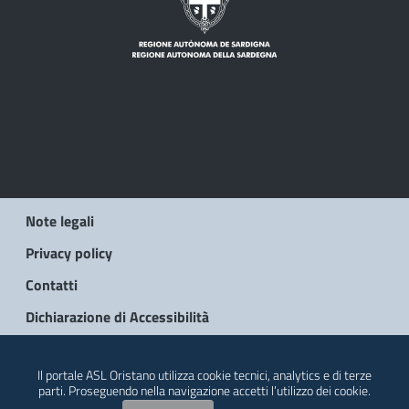
Note legali
Privacy policy
Contatti
Dichiarazione di Accessibilità
© 2026 Regione Autonoma della Sardegna
Il portale ASL Oristano utilizza cookie tecnici, analytics e di terze
parti. Proseguendo nella navigazione accetti l’utilizzo dei cookie.