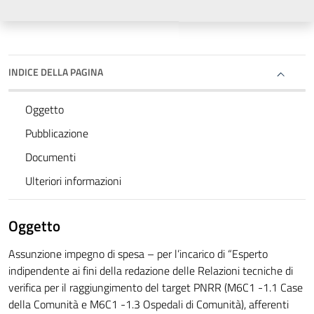
INDICE DELLA PAGINA
Oggetto
Pubblicazione
Documenti
Ulteriori informazioni
Oggetto
Assunzione impegno di spesa – per l’incarico di “Esperto
indipendente ai fini della redazione delle Relazioni tecniche di
verifica per il raggiungimento del target PNRR (M6C1 -1.1 Case
della Comunità e M6C1 -1.3 Ospedali di Comunità), afferenti