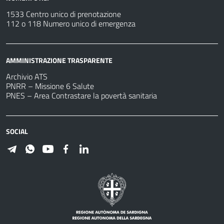
1533 Centro unico di prenotazione
112 o 118 Numero unico di emergenza
AMMINISTRAZIONE TRASPARENTE
Archivio ATS
PNRR – Missione 6 Salute
PNES – Area Contrastare la povertà sanitaria
SOCIAL