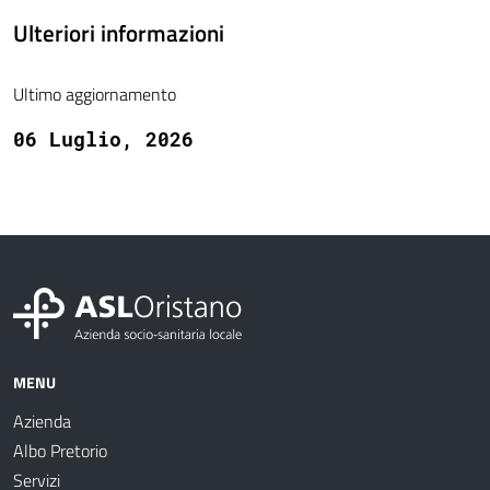
Ulteriori informazioni
Ultimo aggiornamento
06 Luglio, 2026
MENU
Azienda
Albo Pretorio
Servizi