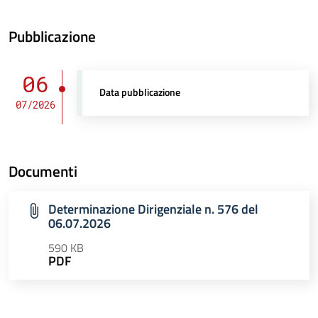
Pubblicazione
06
Data pubblicazione
07/2026
Documenti
Determinazione Dirigenziale n. 576 del
06.07.2026
590 KB
PDF