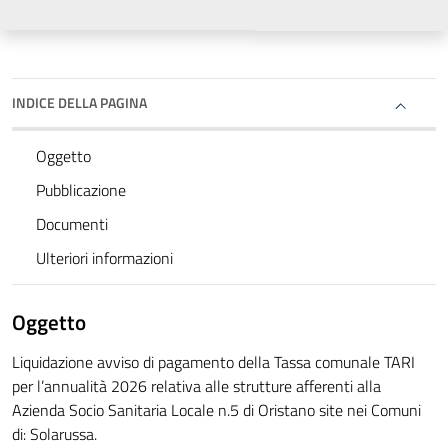
INDICE DELLA PAGINA
Oggetto
Pubblicazione
Documenti
Ulteriori informazioni
Oggetto
Liquidazione avviso di pagamento della Tassa comunale TARI
per l’annualità 2026 relativa alle strutture afferenti alla
Azienda Socio Sanitaria Locale n.5 di Oristano site nei Comuni
di: Solarussa.