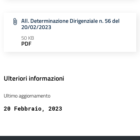
All. Determinazione Dirigenziale n. 56 del
20/02/2023
50 KB
PDF
Ulteriori informazioni
Ultimo aggiornamento
20 Febbraio, 2023