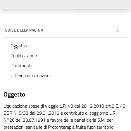
INDICE DELLA PAGINA
Oggetto
Pubblicazione
Documenti
Ulteriori informazioni
Oggetto
Liquidazione spese di viaggio L.R. 48 del 28.12.2018 art.8 C. 43
DGR N. 5/33 del 29.01.2019 e contributo di soggiorno L.R.
N°26 del 23.07.1991 a favore della beneficiaria S.M. per
prestazioni sanitarie di Protonterapia fruite fuori territorio