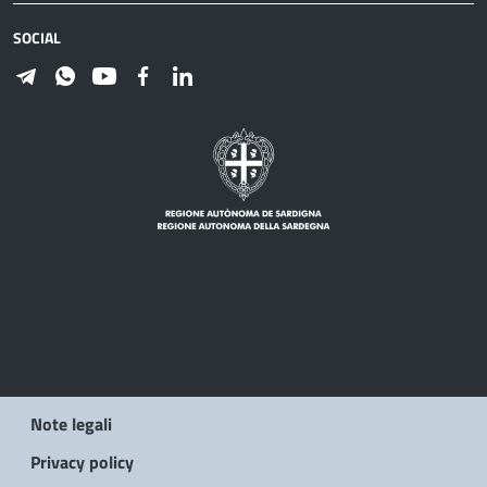
SOCIAL
Note legali
Privacy policy