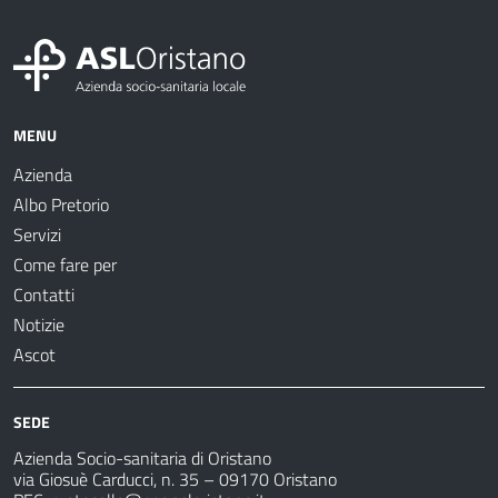
MENU
Azienda
Albo Pretorio
Servizi
Come fare per
Contatti
Notizie
Ascot
SEDE
Azienda Socio-sanitaria di Oristano
via Giosuè Carducci, n. 35 – 09170 Oristano