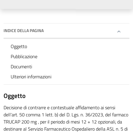
INDICE DELLA PAGINA
Oggetto
Pubblicazione
Documenti
Ulteriori informazioni
Oggetto
Decisione di contrarre e contestuale affidamento ai sensi
dell'art. 50 comma 1 lett. b) del D. Lgs. n. 36/2023, del farmaco
TRUCAP 200 mg , per il periodo di mesi 12 + 12 opzionali, da
destinare al Servizio Farmaceutico Ospedaliero della ASL n. 5 di