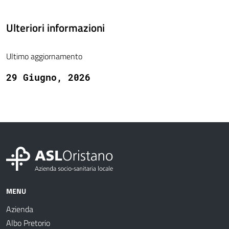
Ulteriori informazioni
Ultimo aggiornamento
29 Giugno, 2026
MENU
Azienda
Albo Pretorio