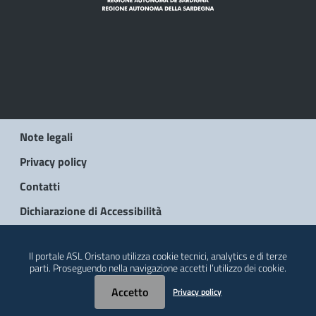
Note legali
Privacy policy
Contatti
Dichiarazione di Accessibilità
© 2026 Regione Autonoma della Sardegna
Il portale ASL Oristano utilizza cookie tecnici, analytics e di terze
parti. Proseguendo nella navigazione accetti l’utilizzo dei cookie.
Accetto
Privacy policy