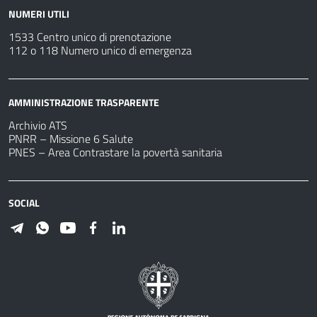
NUMERI UTILI
1533 Centro unico di prenotazione
112 o 118 Numero unico di emergenza
AMMINISTRAZIONE TRASPARENTE
Archivio ATS
PNRR – Missione 6 Salute
PNES – Area Contrastare la povertà sanitaria
SOCIAL