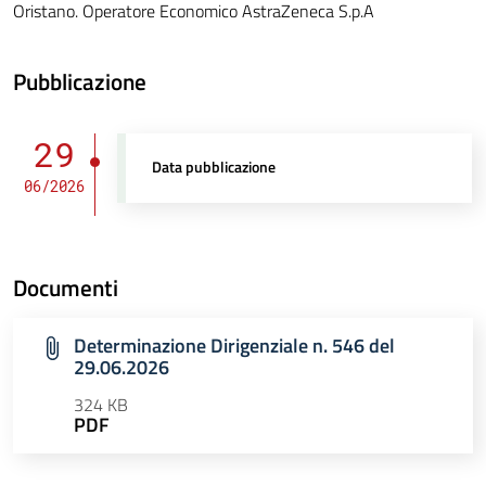
Oristano. Operatore Economico AstraZeneca S.p.A
Pubblicazione
29
Data pubblicazione
06/2026
Documenti
Determinazione Dirigenziale n. 546 del
29.06.2026
324 KB
PDF