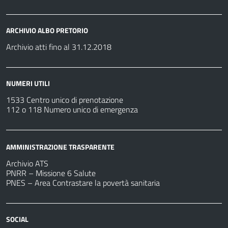
ARCHIVIO ALBO PRETORIO
Archivio atti fino al 31.12.2018
NUMERI UTILI
1533 Centro unico di prenotazione
112 o 118 Numero unico di emergenza
AMMINISTRAZIONE TRASPARENTE
Archivio ATS
PNRR – Missione 6 Salute
PNES – Area Contrastare la povertà sanitaria
SOCIAL