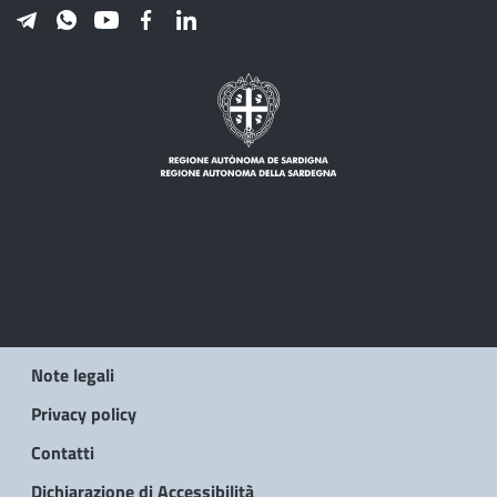
Note legali
Privacy policy
Contatti
Dichiarazione di Accessibilità