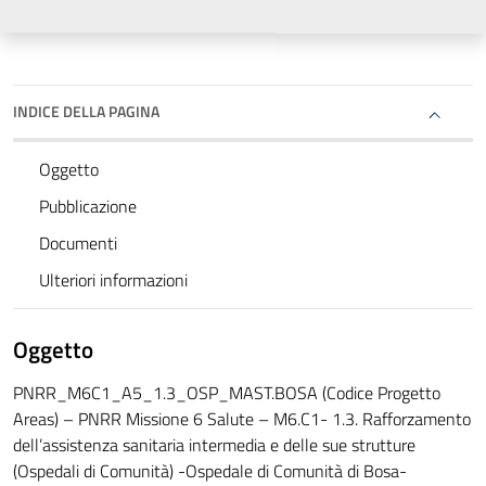
INDICE DELLA PAGINA
Oggetto
Pubblicazione
Documenti
Ulteriori informazioni
Oggetto
PNRR_M6C1_A5_1.3_OSP_MAST.BOSA (Codice Progetto
Areas) – PNRR Missione 6 Salute – M6.C1- 1.3. Rafforzamento
dell’assistenza sanitaria intermedia e delle sue strutture
(Ospedali di Comunità) -Ospedale di Comunità di Bosa-