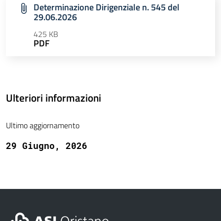
Determinazione Dirigenziale n. 545 del
29.06.2026
425 KB
PDF
Ulteriori informazioni
Ultimo aggiornamento
29 Giugno, 2026