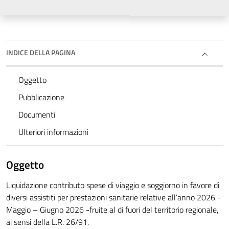
INDICE DELLA PAGINA
Oggetto
Pubblicazione
Documenti
Ulteriori informazioni
Oggetto
Liquidazione contributo spese di viaggio e soggiorno in favore di
diversi assistiti per prestazioni sanitarie relative all’anno 2026 -
Maggio – Giugno 2026 -fruite al di fuori del territorio regionale,
ai sensi della L.R. 26/91.