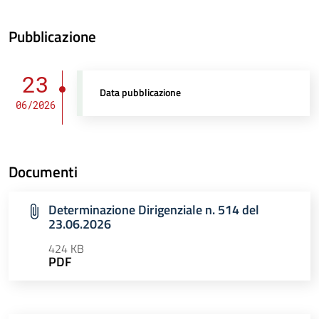
Pubblicazione
23
Data pubblicazione
06/2026
Documenti
Determinazione Dirigenziale n. 514 del
23.06.2026
424 KB
PDF