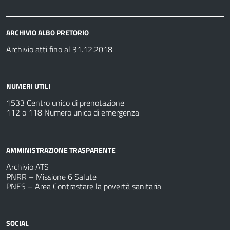
ARCHIVIO ALBO PRETORIO
Archivio atti fino al 31.12.2018
NUMERI UTILI
1533 Centro unico di prenotazione
112 o 118 Numero unico di emergenza
AMMINISTRAZIONE TRASPARENTE
Archivio ATS
PNRR – Missione 6 Salute
PNES – Area Contrastare la povertà sanitaria
SOCIAL