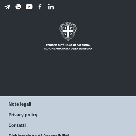
Note legali
Privacy policy
Contatti
Dichiarazione di Accessibilità