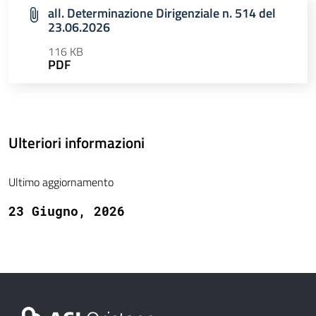
all. Determinazione Dirigenziale n. 514 del
23.06.2026
116 KB
PDF
Ulteriori informazioni
Ultimo aggiornamento
23 Giugno, 2026