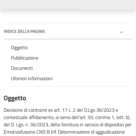
INDICE DELLA PAGINA
Oggetto
Pubblicazione
Documenti
Ulteriori informazioni
Oggetto
Decisione di contrarre ex art. 17 c. 2 del D.Lgs 36/2023 e
contestuale affidamento, ai sensi dell'art. 50, comma 1, lett. b),
del D. Lgs. n. 36/2023, della fornitura in service di dispositivi per
Emotrasfusione CND B (rif. Determinazione di aggiudicazione