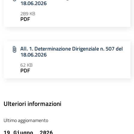
18.06.2026
289 KB
PDF
All. 1. Determinazione Dirigenziale n. 507 del
18.06.2026
62 KB
PDF
Ulteriori informazioni
Ultimo aggiornamento
19 Giugno, 2026