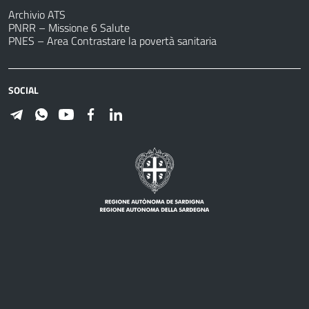
Archivio ATS
PNRR – Missione 6 Salute
PNES – Area Contrastare la povertà sanitaria
SOCIAL