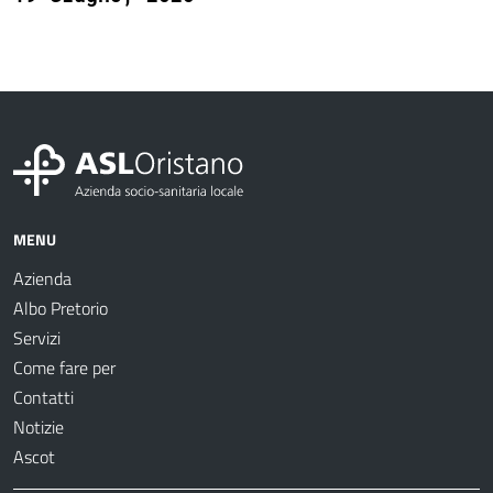
MENU
Azienda
Albo Pretorio
Servizi
Come fare per
Contatti
Notizie
Ascot