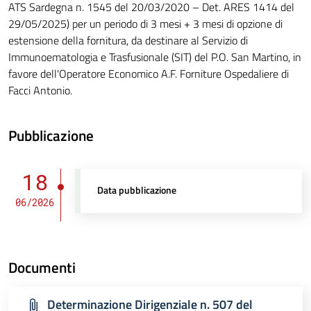
ATS Sardegna n. 1545 del 20/03/2020 – Det. ARES 1414 del
29/05/2025) per un periodo di 3 mesi + 3 mesi di opzione di
estensione della fornitura, da destinare al Servizio di
Immunoematologia e Trasfusionale (SIT) del P.O. San Martino, in
favore dell'Operatore Economico A.F. Forniture Ospedaliere di
Facci Antonio.
Pubblicazione
18
Data pubblicazione
06/2026
Documenti
Determinazione Dirigenziale n. 507 del