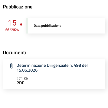
Pubblicazione
15
Data pubblicazione
06/2026
Documenti
Determinazione Dirigenziale n. 498 del
15.06.2026
271 KB
PDF