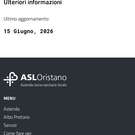
Ulteriori informazioni
Ultimo aggiornamento
15 Giugno, 2026
MENU
Azienda
Albo Pretorio
Servizi
Come fare per