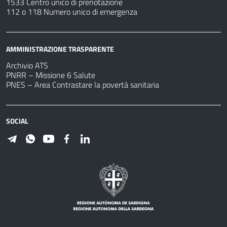
1533 Centro unico di prenotazione
112 o 118 Numero unico di emergenza
AMMINISTRAZIONE TRASPARENTE
Archivio ATS
PNRR – Missione 6 Salute
PNES – Area Contrastare la povertà sanitaria
SOCIAL