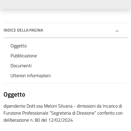
INDICE DELLA PAGINA
Oggetto
Pubblicazione
Documenti
Ulteriori informazioni
Oggetto
dipendente Dott.ssa Meloni Silvana - dimissioni da Incarico di
Funzione Professionale “Segreteria di Direzione” conferito con
deliberazione n. 80 del 12/02/2024