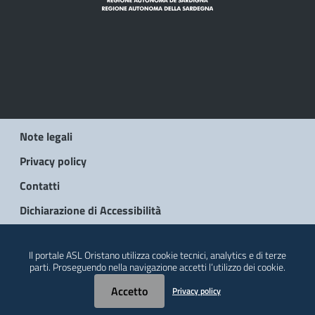
Note legali
Privacy policy
Contatti
Dichiarazione di Accessibilità
© 2026 Regione Autonoma della Sardegna
Il portale ASL Oristano utilizza cookie tecnici, analytics e di terze
parti. Proseguendo nella navigazione accetti l’utilizzo dei cookie.
Accetto
Privacy policy