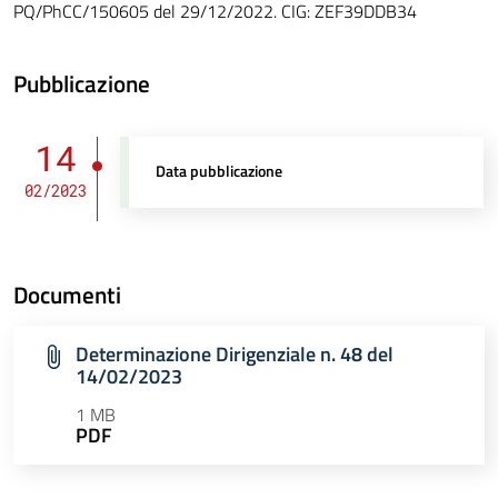
PQ/PhCC/150605 del 29/12/2022. CIG: ZEF39DDB34
Pubblicazione
14
Data pubblicazione
02/2023
Documenti
Determinazione Dirigenziale n. 48 del
14/02/2023
1 MB
PDF