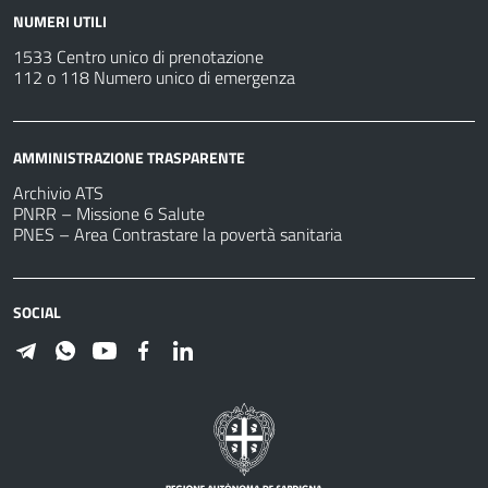
NUMERI UTILI
1533 Centro unico di prenotazione
112 o 118 Numero unico di emergenza
AMMINISTRAZIONE TRASPARENTE
Archivio ATS
PNRR – Missione 6 Salute
PNES – Area Contrastare la povertà sanitaria
SOCIAL