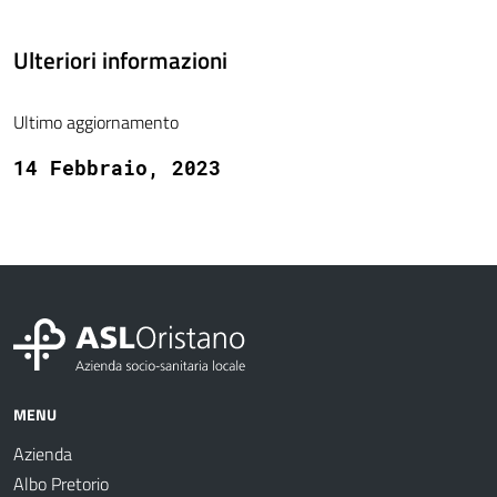
Ulteriori informazioni
Ultimo aggiornamento
14 Febbraio, 2023
MENU
Azienda
Albo Pretorio