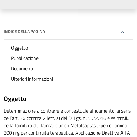
INDICE DELLA PAGINA
Oggetto
Pubblicazione
Documenti
Ulteriori informazioni
Oggetto
Determinazione a contrarre e contestuale affidamento, ai sensi
dell’art. 36 comma 2 lett. a) del D. Lgs. n. 50/2016 e ss.mm.ii.,
della fornitura del farmaco unico Metalcaptase (penicillamina)
300 mg per continuità terapeutica. Applicazione Direttiva AIFA