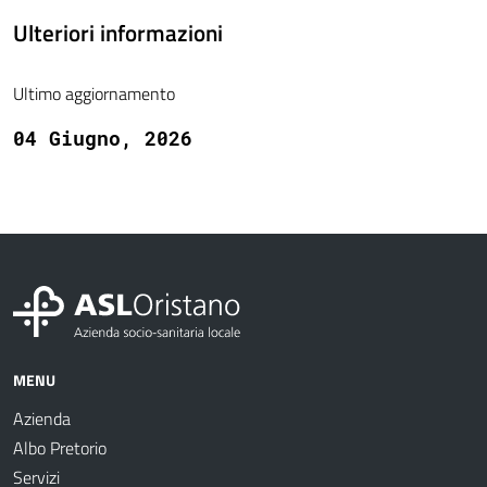
Ulteriori informazioni
Ultimo aggiornamento
04 Giugno, 2026
MENU
Azienda
Albo Pretorio
Servizi