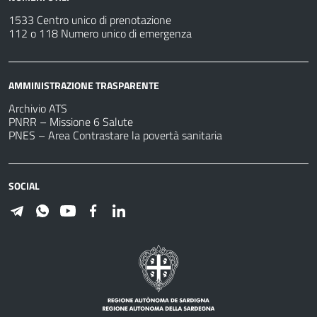
1533 Centro unico di prenotazione
112 o 118 Numero unico di emergenza
AMMINISTRAZIONE TRASPARENTE
Archivio ATS
PNRR – Missione 6 Salute
PNES – Area Contrastare la povertà sanitaria
SOCIAL