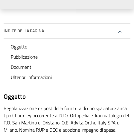
INDICE DELLA PAGINA
Oggetto
Pubblicazione
Documenti
Ulteriori informazioni
Oggetto
Regolarizzazione ex post della fornitura di uno spaziatore anca
tipo Charmley occorrente all’U.O. Ortopedia e Traumatologia del
P.O. San Martino di Oristano. O.E. Advita Ortho Italy SPA di
Milano. Nomina RUP e DEC e adozione impegno di spesa.