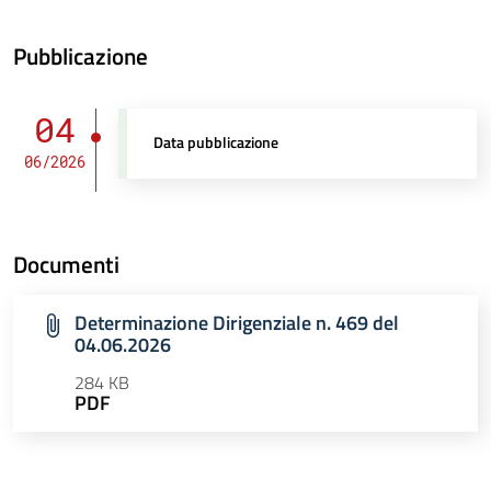
Pubblicazione
04
Data pubblicazione
06/2026
Documenti
Determinazione Dirigenziale n. 469 del
04.06.2026
284 KB
PDF