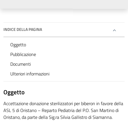
INDICE DELLA PAGINA
Oggetto
Pubblicazione
Documenti
Ulteriori informazioni
Oggetto
Accettazione donazione sterilizzatori per biberon in favore della
ASL 5 di Oristano – Reparto Pediatria del P.O. San Martino di
Oristano, da parte della Sig.ra Silvia Gallistro di Siamanna.