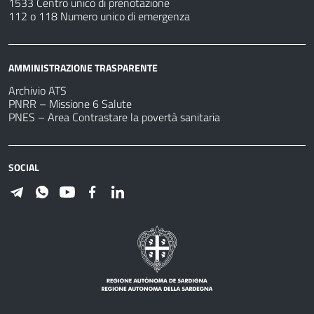
1533 Centro unico di prenotazione
112 o 118 Numero unico di emergenza
AMMINISTRAZIONE TRASPARENTE
Archivio ATS
PNRR – Missione 6 Salute
PNES – Area Contrastare la povertà sanitaria
SOCIAL