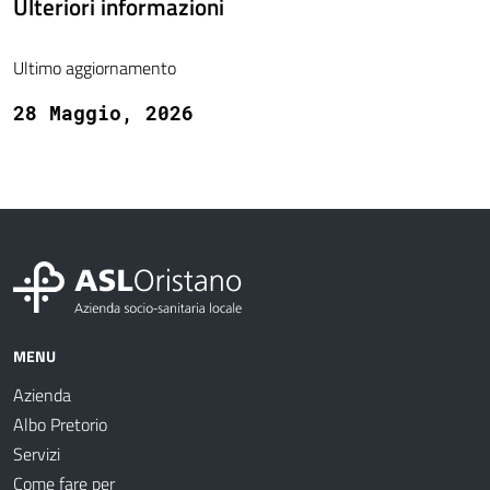
Ulteriori informazioni
Ultimo aggiornamento
28 Maggio, 2026
MENU
Azienda
Albo Pretorio
Servizi
Come fare per