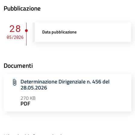
Pubblicazione
28
Data pubblicazione
05/2026
Documenti
Determinazione Dirigenziale n. 456 del
28.05.2026
270 KB
PDF