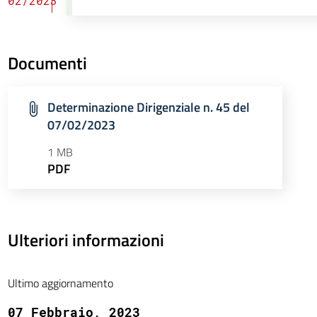
02/2023
Documenti
Determinazione Dirigenziale n. 45 del
07/02/2023
1 MB
PDF
Ulteriori informazioni
Ultimo aggiornamento
07 Febbraio, 2023