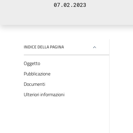
07.02.2023
INDICE DELLA PAGINA
Oggetto
Pubblicazione
Documenti
Ulteriori informazioni