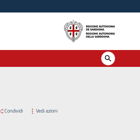
Condividi
Vedi azioni