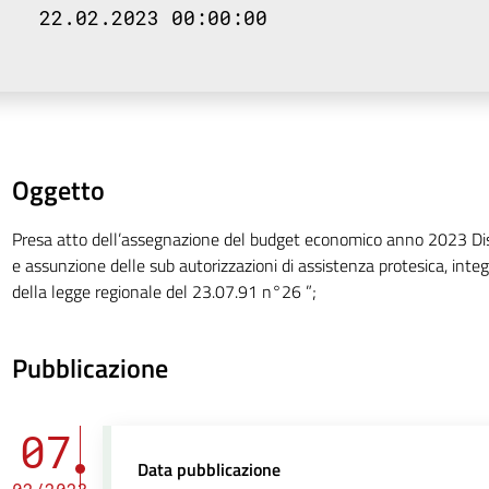
22.02.2023 00:00:00
Oggetto
Presa atto dell’assegnazione del budget economico anno 2023 Dis
e assunzione delle sub autorizzazioni di assistenza protesica, integ
della legge regionale del 23.07.91 n°26 ”;
Pubblicazione
07
Data pubblicazione