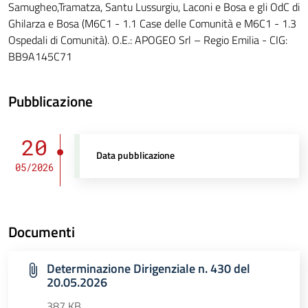
Samugheo,Tramatza, Santu Lussurgiu, Laconi e Bosa e gli OdC di
Ghilarza e Bosa (M6C1 - 1.1 Case delle Comunità e M6C1 - 1.3
Ospedali di Comunità). O.E.: APOGEO Srl – Regio Emilia - CIG:
BB9A145C71
Pubblicazione
20
Data pubblicazione
05/2026
Documenti
Determinazione Dirigenziale n. 430 del
20.05.2026
387 KB