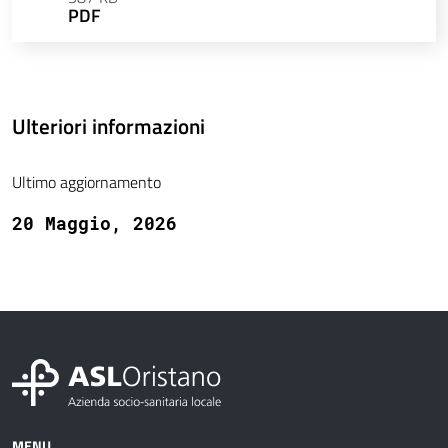
PDF
Ulteriori informazioni
Ultimo aggiornamento
20 Maggio, 2026
MENU