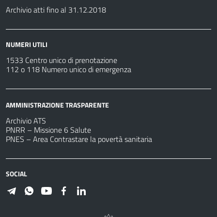
Archivio atti fino al 31.12.2018
NUMERI UTILI
1533 Centro unico di prenotazione
112 o 118 Numero unico di emergenza
AMMINISTRAZIONE TRASPARENTE
Archivio ATS
PNRR – Missione 6 Salute
PNES – Area Contrastare la povertà sanitaria
SOCIAL