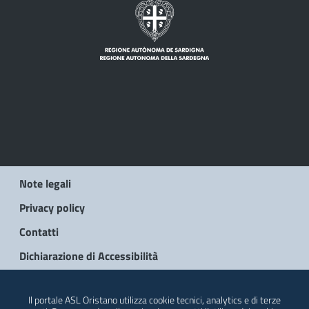
Note legali
Privacy policy
Contatti
Dichiarazione di Accessibilità
© 2026 Regione Autonoma della Sardegna
Il portale ASL Oristano utilizza cookie tecnici, analytics e di terze