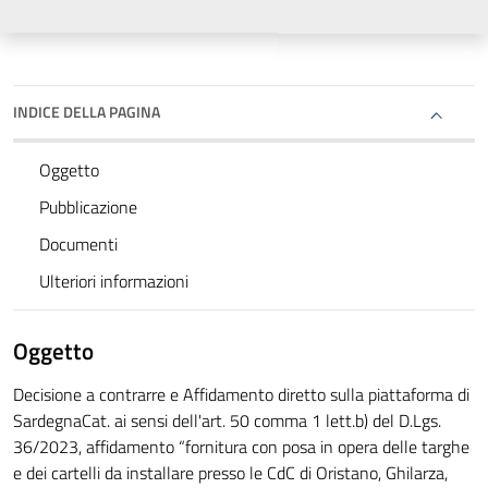
INDICE DELLA PAGINA
Oggetto
Pubblicazione
Documenti
Ulteriori informazioni
Oggetto
Decisione a contrarre e Affidamento diretto sulla piattaforma di
SardegnaCat. ai sensi dell'art. 50 comma 1 lett.b) del D.Lgs.
36/2023, affidamento “fornitura con posa in opera delle targhe
e dei cartelli da installare presso le CdC di Oristano, Ghilarza,