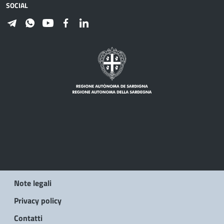
SOCIAL
Note legali
Privacy policy
Contatti