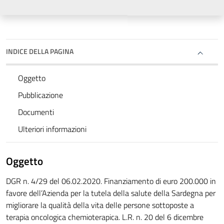
INDICE DELLA PAGINA
Oggetto
Pubblicazione
Documenti
Ulteriori informazioni
Oggetto
DGR n. 4/29 del 06.02.2020. Finanziamento di euro 200.000 in
favore dell’Azienda per la tutela della salute della Sardegna per
migliorare la qualità della vita delle persone sottoposte a
terapia oncologica chemioterapica. L.R. n. 20 del 6 dicembre