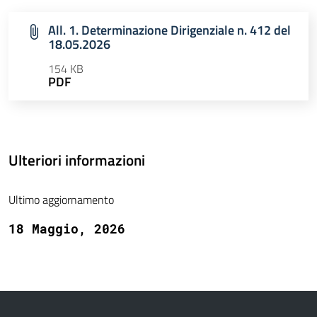
All. 1. Determinazione Dirigenziale n. 412 del
18.05.2026
154 KB
PDF
Ulteriori informazioni
Ultimo aggiornamento
18 Maggio, 2026