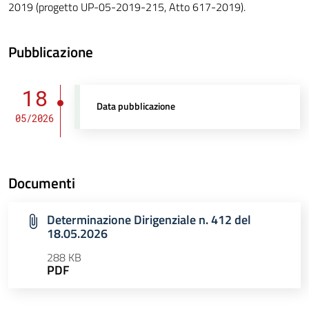
2019 (progetto UP-05-2019-215, Atto 617-2019).
Pubblicazione
18
Data pubblicazione
05/2026
Documenti
Determinazione Dirigenziale n. 412 del
18.05.2026
288 KB
PDF