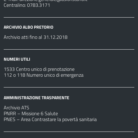
Centralino: 0783.3171
ARCHIVIO ALBO PRETORIO
Archivio atti fino al 31.12.2018
NUMERI UTILI
1533 Centro unico di prenotazione
112 o 118 Numero unico di emergenza
AMMINISTRAZIONE TRASPARENTE
Archivio ATS
PNRR – Missione 6 Salute
PNES – Area Contrastare la povertà sanitaria