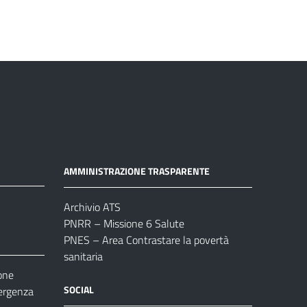
AMMINISTRAZIONE TRASPARENTE
Archivio ATS
PNRR – Missione 6 Salute
PNES – Area Contrastare la povertà
sanitaria
one
SOCIAL
ergenza