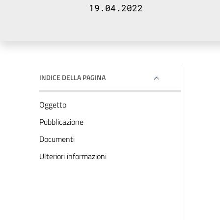
19.04.2022
INDICE DELLA PAGINA
Oggetto
Pubblicazione
Documenti
Ulteriori informazioni