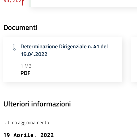
04/2022
Documenti
Determinazione Dirigenziale n. 41 del
19.04.2022
1 MB
PDF
Ulteriori informazioni
Ultimo aggiornamento
19 Aprile, 2022