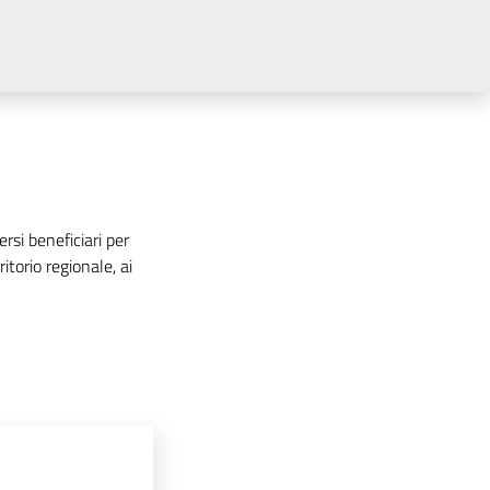
rsi beneficiari per
ritorio regionale, ai