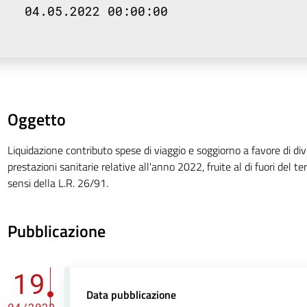
04.05.2022 00:00:00
Oggetto
Liquidazione contributo spese di viaggio e soggiorno a favore di dive
prestazioni sanitarie relative all'anno 2022, fruite al di fuori del ter
sensi della L.R. 26/91.
Pubblicazione
19
Data pubblicazione