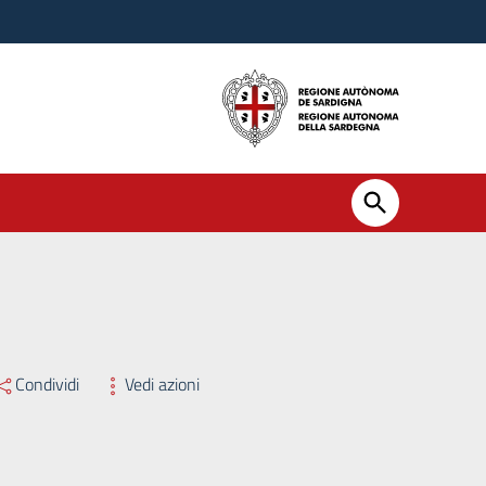
Condividi
Vedi azioni