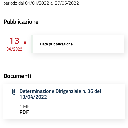
periodo dal 01/01/2022 al 27/05/2022
Pubblicazione
13
Data pubblicazione
04/2022
Documenti
Determinazione Dirigenziale n. 36 del
13/04/2022
1 MB
PDF