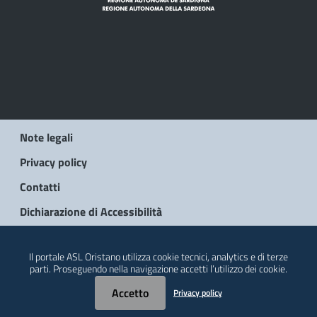
Note legali
Privacy policy
Contatti
Dichiarazione di Accessibilità
© 2026 Regione Autonoma della Sardegna
Il portale ASL Oristano utilizza cookie tecnici, analytics e di terze
parti. Proseguendo nella navigazione accetti l’utilizzo dei cookie.
Accetto
Privacy policy