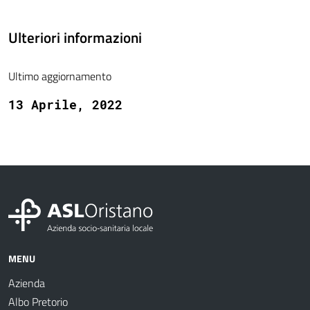
Ulteriori informazioni
Ultimo aggiornamento
13 Aprile, 2022
MENU
Azienda
Albo Pretorio