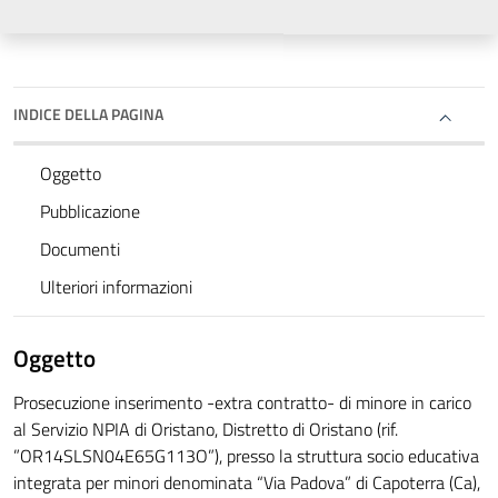
INDICE DELLA PAGINA
Oggetto
Pubblicazione
Documenti
Ulteriori informazioni
Oggetto
Prosecuzione inserimento -extra contratto- di minore in carico
al Servizio NPIA di Oristano, Distretto di Oristano (rif.
”OR14SLSN04E65G113O”), presso la struttura socio educativa
integrata per minori denominata “Via Padova” di Capoterra (Ca),