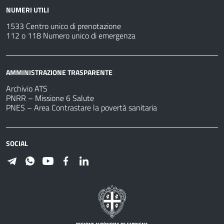
NUMERI UTILI
1533 Centro unico di prenotazione
112 o 118 Numero unico di emergenza
AMMINISTRAZIONE TRASPARENTE
Archivio ATS
PNRR – Missione 6 Salute
PNES – Area Contrastare la povertà sanitaria
SOCIAL