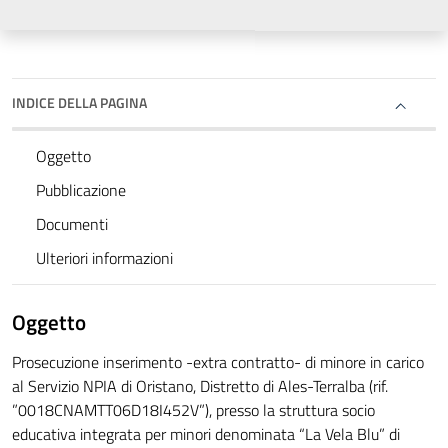
INDICE DELLA PAGINA
Oggetto
Pubblicazione
Documenti
Ulteriori informazioni
Oggetto
Prosecuzione inserimento -extra contratto- di minore in carico
al Servizio NPIA di Oristano, Distretto di Ales-Terralba (rif.
”0018CNAMTT06D18I452V”), presso la struttura socio
educativa integrata per minori denominata “La Vela Blu” di