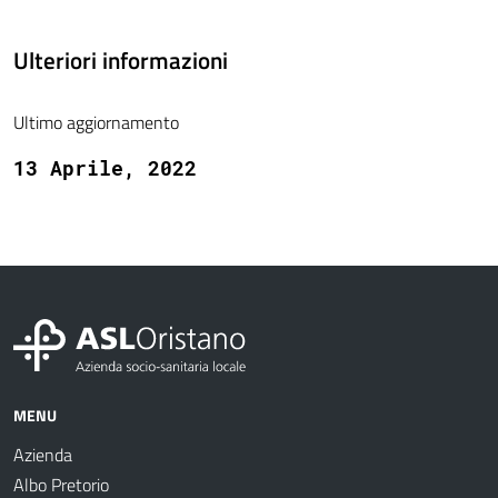
Ulteriori informazioni
Ultimo aggiornamento
13 Aprile, 2022
MENU
Azienda
Albo Pretorio