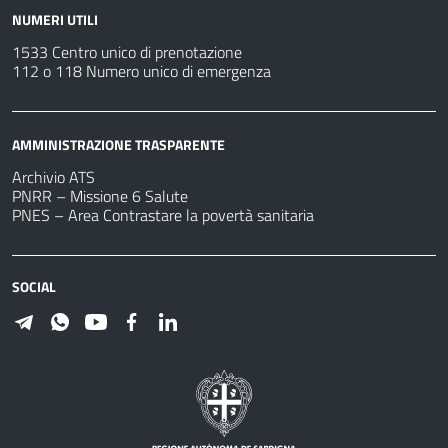
NUMERI UTILI
1533 Centro unico di prenotazione
112 o 118 Numero unico di emergenza
AMMINISTRAZIONE TRASPARENTE
Archivio ATS
PNRR – Missione 6 Salute
PNES – Area Contrastare la povertà sanitaria
SOCIAL