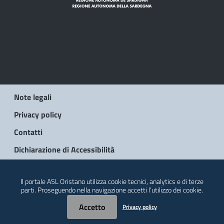
Note legali
Privacy policy
Contatti
Dichiarazione di Accessibilità
© 2026 Regione Autonoma della Sardegna
Il portale ASL Oristano utilizza cookie tecnici, analytics e di terze
parti. Proseguendo nella navigazione accetti l’utilizzo dei cookie.
Accetto
Privacy policy