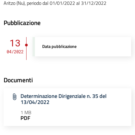
Aritzo (Nu), periodo dal 01/01/2022 al 31/12/2022
Pubblicazione
13
Data pubblicazione
04/2022
Documenti
Determinazione Dirigenziale n. 35 del
13/04/2022
1 MB
PDF