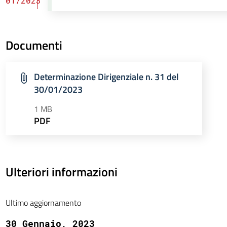
01/2023
Documenti
Determinazione Dirigenziale n. 31 del
30/01/2023
1 MB
PDF
Ulteriori informazioni
Ultimo aggiornamento
30 Gennaio, 2023