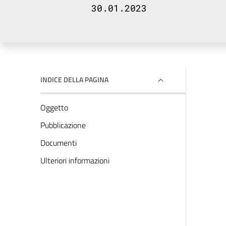
30.01.2023
INDICE DELLA PAGINA
Oggetto
Pubblicazione
Documenti
Ulteriori informazioni