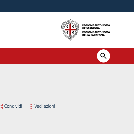
Condividi
Vedi azioni