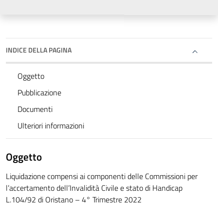
INDICE DELLA PAGINA
Oggetto
Pubblicazione
Documenti
Ulteriori informazioni
Oggetto
Liquidazione compensi ai componenti delle Commissioni per
l’accertamento dell’Invalidità Civile e stato di Handicap
L.104/92 di Oristano – 4° Trimestre 2022