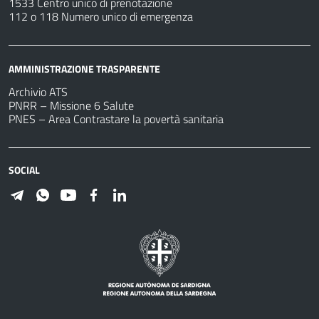
1533 Centro unico di prenotazione
112 o 118 Numero unico di emergenza
AMMINISTRAZIONE TRASPARENTE
Archivio ATS
PNRR – Missione 6 Salute
PNES – Area Contrastare la povertà sanitaria
SOCIAL