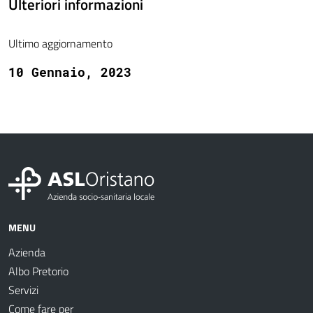
Ulteriori informazioni
Ultimo aggiornamento
10 Gennaio, 2023
MENU
Azienda
Albo Pretorio
Servizi
Come fare per