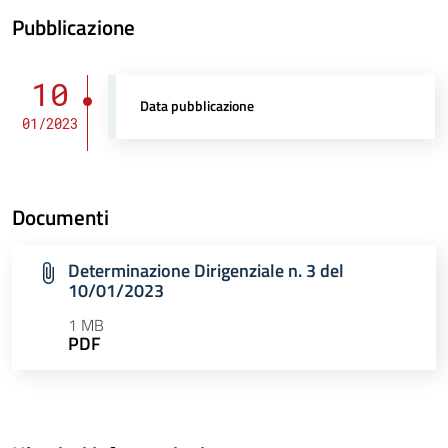
Pubblicazione
10
Data pubblicazione
01/2023
Documenti
Determinazione Dirigenziale n. 3 del
10/01/2023
1 MB
PDF