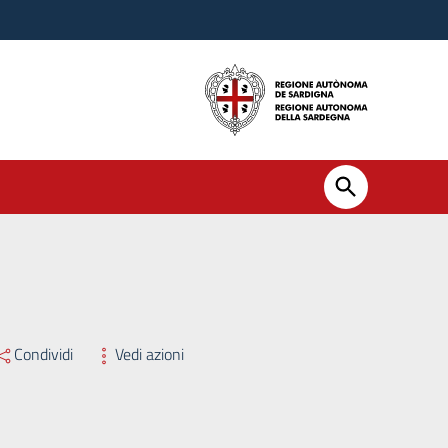
Condividi
Vedi azioni