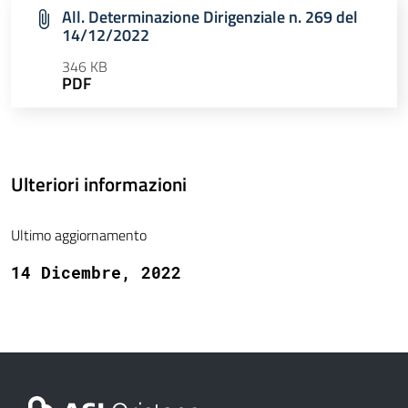
All. Determinazione Dirigenziale n. 269 del
14/12/2022
346 KB
PDF
Ulteriori informazioni
Ultimo aggiornamento
14 Dicembre, 2022