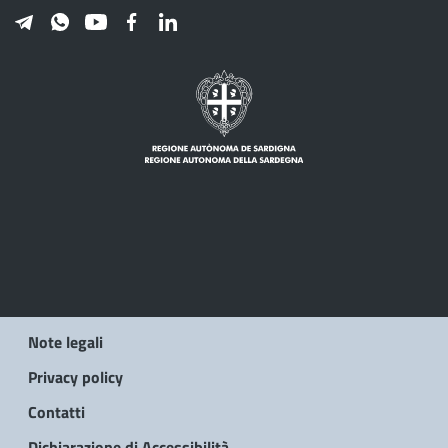
Note legali
Privacy policy
Contatti
Dichiarazione di Accessibilità