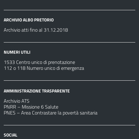
ARCHIVIO ALBO PRETORIO
Archivio atti fino al 31.12.2018
NUMERI UTILI
1533 Centro unico di prenotazione
112 o 118 Numero unico di emergenza
AMMINISTRAZIONE TRASPARENTE
Archivio ATS
PNRR – Missione 6 Salute
PNES – Area Contrastare la povertà sanitaria
SOCIAL