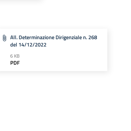
All. Determinazione Dirigenziale n. 268
del 14/12/2022
6 KB
PDF