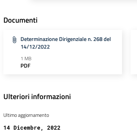
Documenti
Determinazione Dirigenziale n. 268 del
14/12/2022
1 MB
PDF
Ulteriori informazioni
Ultimo aggiornamento
14 Dicembre, 2022