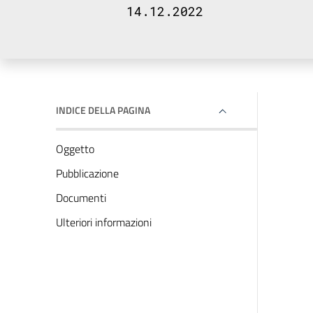
14.12.2022
INDICE DELLA PAGINA
Oggetto
Pubblicazione
Documenti
Ulteriori informazioni