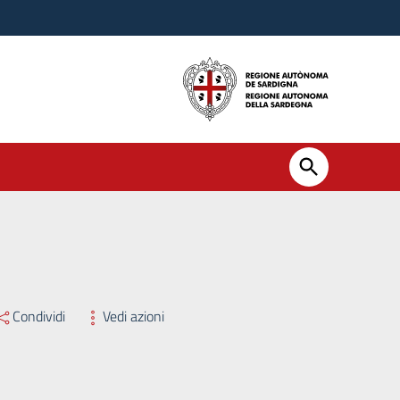
Condividi
Vedi azioni