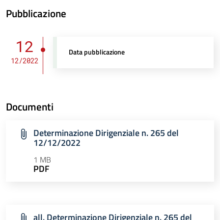
Pubblicazione
12
Data pubblicazione
12/2022
Documenti
Determinazione Dirigenziale n. 265 del
12/12/2022
1 MB
PDF
all. Determinazione Dirigenziale n. 265 del