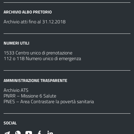
ARCHIVIO ALBO PRETORIO
Archivio atti fino al 31.12.2018
NUMERI UTILI
1533 Centro unico di prenotazione
112 o 118 Numero unico di emergenza
AMMINISTRAZIONE TRASPARENTE
Archivio ATS
PNRR – Missione 6 Salute
PNES – Area Contrastare la povertà sanitaria
SOCIAL