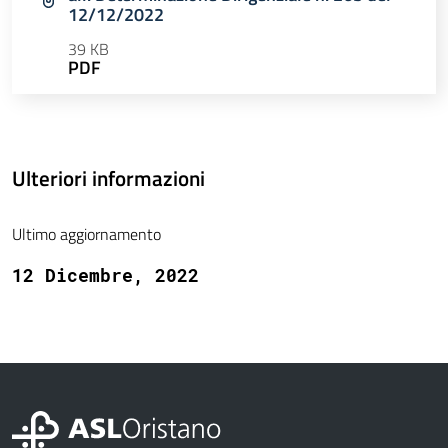
12/12/2022
39 KB
PDF
Ulteriori informazioni
Ultimo aggiornamento
12 Dicembre, 2022