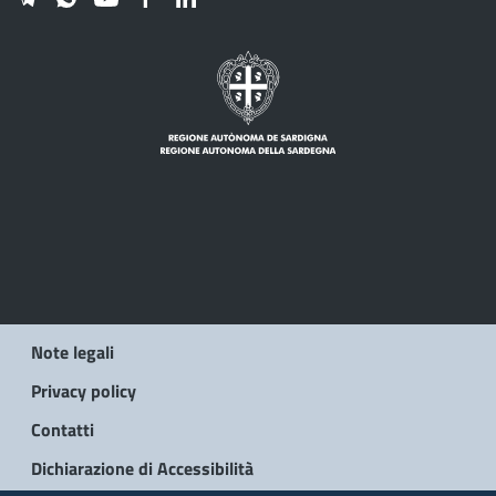
Note legali
Privacy policy
Contatti
Dichiarazione di Accessibilità