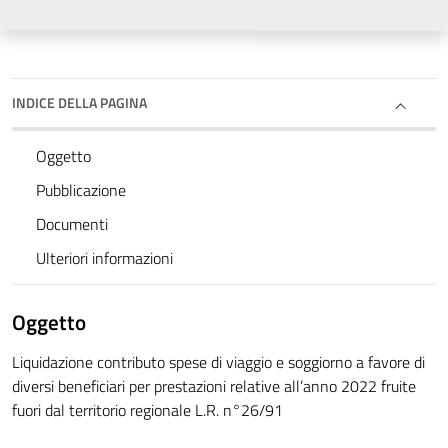
INDICE DELLA PAGINA
Oggetto
Pubblicazione
Documenti
Ulteriori informazioni
Oggetto
Liquidazione contributo spese di viaggio e soggiorno a favore di
diversi beneficiari per prestazioni relative all’anno 2022 fruite
fuori dal territorio regionale L.R. n°26/91