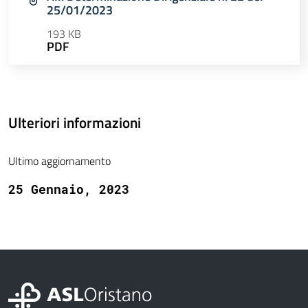
25/01/2023
193 KB
PDF
Ulteriori informazioni
Ultimo aggiornamento
25 Gennaio, 2023