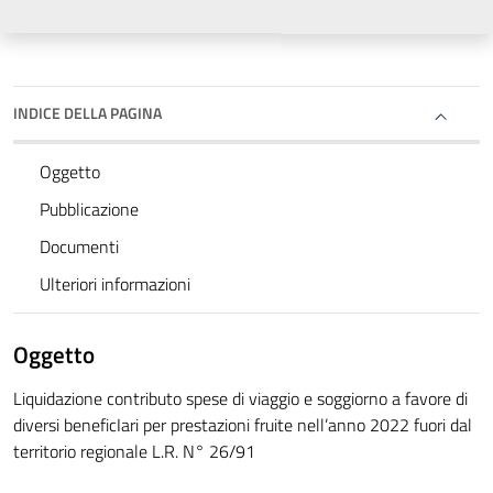
INDICE DELLA PAGINA
Oggetto
Pubblicazione
Documenti
Ulteriori informazioni
Oggetto
Liquidazione contributo spese di viaggio e soggiorno a favore di
diversi beneficIari per prestazioni fruite nell’anno 2022 fuori dal
territorio regionale L.R. N° 26/91