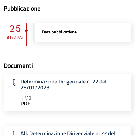
Pubblicazione
25
Data pubblicazione
01/2023
Documenti
Determinazione Dirigenziale n. 22 del
25/01/2023
1 MB
PDF
All. Determinazione Dirigenziale n. 22 del