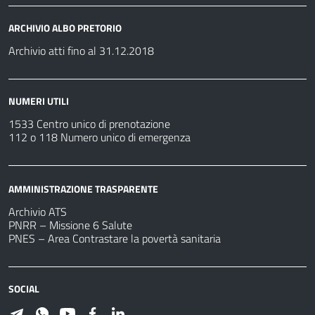
ARCHIVIO ALBO PRETORIO
Archivio atti fino al 31.12.2018
NUMERI UTILI
1533 Centro unico di prenotazione
112 o 118 Numero unico di emergenza
AMMINISTRAZIONE TRASPARENTE
Archivio ATS
PNRR – Missione 6 Salute
PNES – Area Contrastare la povertà sanitaria
SOCIAL