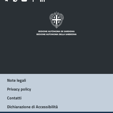
Note legali
Privacy policy
Contatti
Dichiarazione di Accessibilità