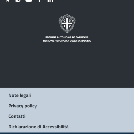
Note legali
Privacy policy
Contatti
Dichiarazione di Accessibilità