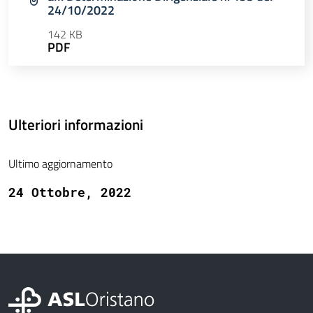
24/10/2022
142 KB
PDF
Ulteriori informazioni
Ultimo aggiornamento
24 Ottobre, 2022