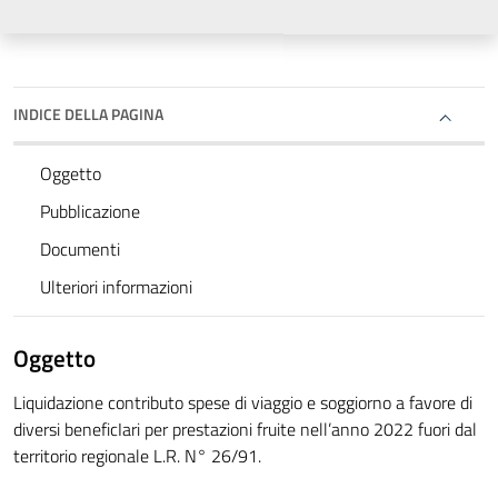
INDICE DELLA PAGINA
Oggetto
Pubblicazione
Documenti
Ulteriori informazioni
Oggetto
Liquidazione contributo spese di viaggio e soggiorno a favore di
diversi beneficIari per prestazioni fruite nell’anno 2022 fuori dal
territorio regionale L.R. N° 26/91.