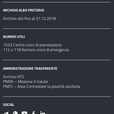
ARCHIVIO ALBO PRETORIO
Archivio atti fino al 31.12.2018
NUMERI UTILI
1533 Centro unico di prenotazione
112 o 118 Numero unico di emergenza
AMMINISTRAZIONE TRASPARENTE
Archivio ATS
PNRR – Missione 6 Salute
PNES – Area Contrastare la povertà sanitaria
SOCIAL