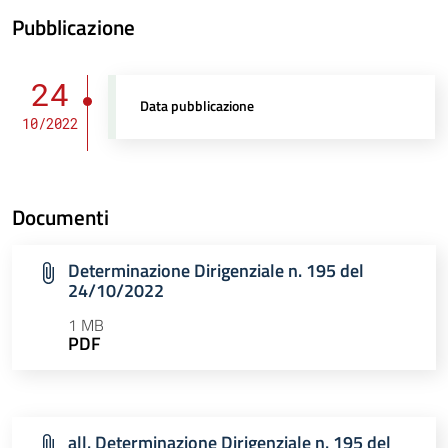
Pubblicazione
24
Data pubblicazione
10/2022
Documenti
Determinazione Dirigenziale n. 195 del
24/10/2022
1 MB
PDF
all. Determinazione Dirigenziale n. 195 del