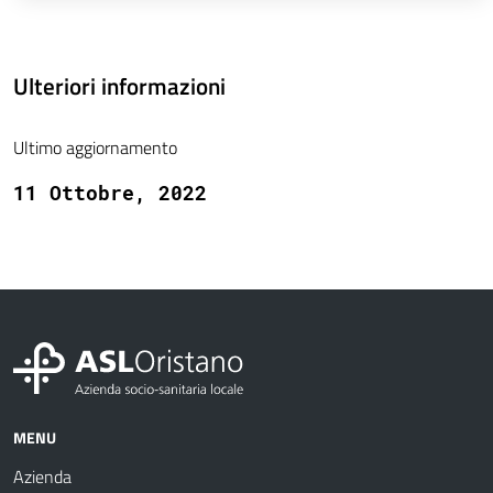
Ulteriori informazioni
Ultimo aggiornamento
11 Ottobre, 2022
MENU
Azienda