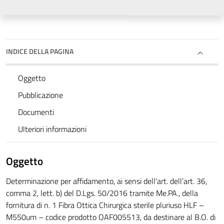
INDICE DELLA PAGINA
Oggetto
Pubblicazione
Documenti
Ulteriori informazioni
Oggetto
Determinazione per affidamento, ai sensi dell'art. dell’art. 36,
comma 2, lett. b) del D.Lgs. 50/2016 tramite Me.PA., della
fornitura di n. 1 Fibra Ottica Chirurgica sterile pluriuso HLF –
M550um – codice prodotto OAF005513, da destinare al B.O. di