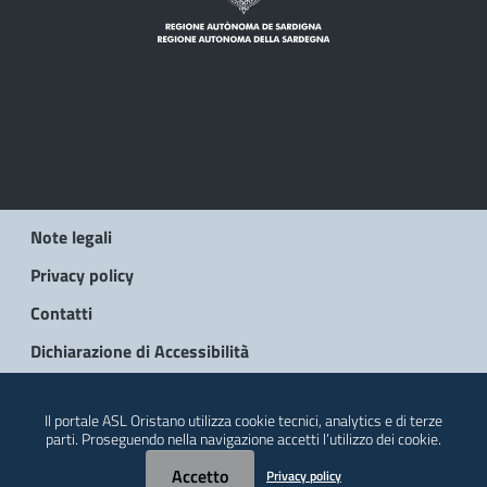
Note legali
Privacy policy
Contatti
Dichiarazione di Accessibilità
© 2026 Regione Autonoma della Sardegna
Il portale ASL Oristano utilizza cookie tecnici, analytics e di terze
parti. Proseguendo nella navigazione accetti l’utilizzo dei cookie.
Accetto
Privacy policy