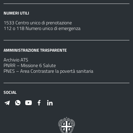
NUMERI UTILI
1533 Centro unico di prenotazione
112 o 118 Numero unico di emergenza
AMMINISTRAZIONE TRASPARENTE
Archivio ATS
PNRR – Missione 6 Salute
PNES – Area Contrastare la povertà sanitaria
SOCIAL