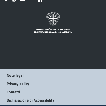
Note legali
Privacy policy
Contatti
Dichiarazione di Accessibilità