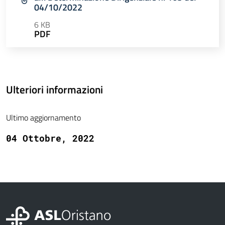
04/10/2022
6 KB
PDF
Ulteriori informazioni
Ultimo aggiornamento
04 Ottobre, 2022