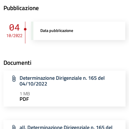
Pubblicazione
04
Data pubblicazione
10/2022
Documenti
Determinazione Dirigenziale n. 165 del
04/10/2022
1 MB
PDF
all. Determinazione Dirigenziale n. 165 del