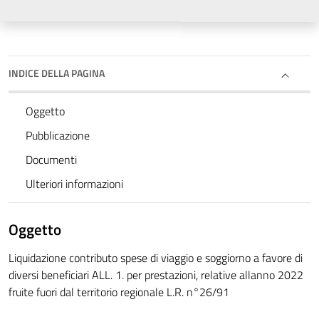
INDICE DELLA PAGINA
Oggetto
Pubblicazione
Documenti
Ulteriori informazioni
Oggetto
Liquidazione contributo spese di viaggio e soggiorno a favore di
diversi beneficiari ALL. 1. per prestazioni, relative allanno 2022
fruite fuori dal territorio regionale L.R. n°26/91