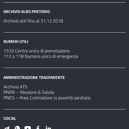
ARCHIVIO ALBO PRETORIO
Archivio atti fino al 31.12.2018
NUMERI UTILI
1533 Centro unico di prenotazione
112 o 118 Numero unico di emergenza
AMMINISTRAZIONE TRASPARENTE
Archivio ATS
PNRR – Missione 6 Salute
PNES – Area Contrastare la povertà sanitaria
SOCIAL