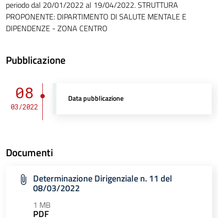
periodo dal 20/01/2022 al 19/04/2022. STRUTTURA
PROPONENTE: DIPARTIMENTO DI SALUTE MENTALE E
DIPENDENZE - ZONA CENTRO
Pubblicazione
08
Data pubblicazione
03/2022
Documenti
Determinazione Dirigenziale n. 11 del
08/03/2022
1 MB
PDF