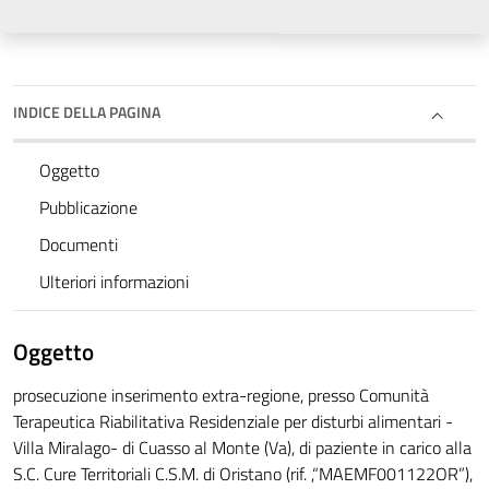
INDICE DELLA PAGINA
Oggetto
Pubblicazione
Documenti
Ulteriori informazioni
Oggetto
prosecuzione inserimento extra-regione, presso Comunità
Terapeutica Riabilitativa Residenziale per disturbi alimentari -
Villa Miralago- di Cuasso al Monte (Va), di paziente in carico alla
S.C. Cure Territoriali C.S.M. di Oristano (rif. ,“MAEMF001122OR”),