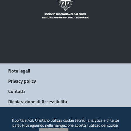
Note legali
Privacy policy
Contatti
Dichiarazione di Accessibilità
© 2026 Regione Autonoma della Sardegna
Il portale ASL Oristano utilizza cookie tecnici, analytics e di terze
parti. Proseguendo nella navigazione accetti l’utilizzo dei cookie.