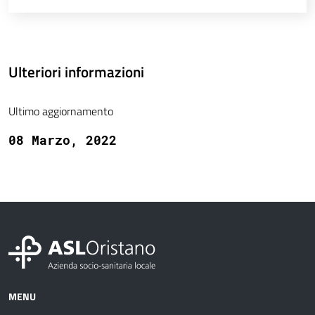
Ulteriori informazioni
Ultimo aggiornamento
08 Marzo, 2022
MENU