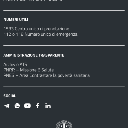
NUMERI UTILI
1533 Centro unico di prenotazione
112 o 118 Numero unico di emergenza
AMMINISTRAZIONE TRASPARENTE
Archivio ATS
PNRR – Missione 6 Salute
PNES – Area Contrastare la povertà sanitaria
SOCIAL