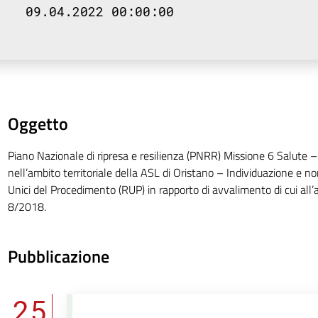
09.04.2022 00:00:00
Oggetto
Piano Nazionale di ripresa e resilienza (PNRR) Missione 6 Salute – 
nell’ambito territoriale della ASL di Oristano – Individuazione e n
Unici del Procedimento (RUP) in rapporto di avvalimento di cui all’ar
8/2018.
Pubblicazione
25