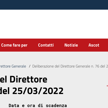
Come fare per
Contatti
Notizie
Ascot
irettore Generale
/
Deliberazione del Direttore Generale n. 76 de
el Direttore
 del 25/03/2022
Data e ora di scadenza