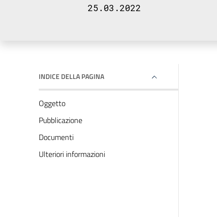
25.03.2022
INDICE DELLA PAGINA
Oggetto
Pubblicazione
Documenti
Ulteriori informazioni