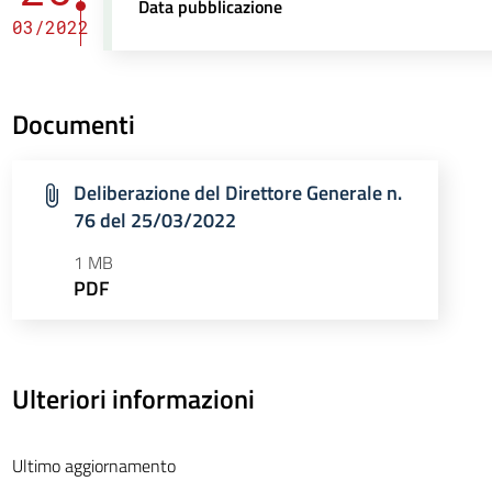
Data pubblicazione
03/2022
Documenti
Deliberazione del Direttore Generale n.
76 del 25/03/2022
1 MB
PDF
Ulteriori informazioni
Ultimo aggiornamento