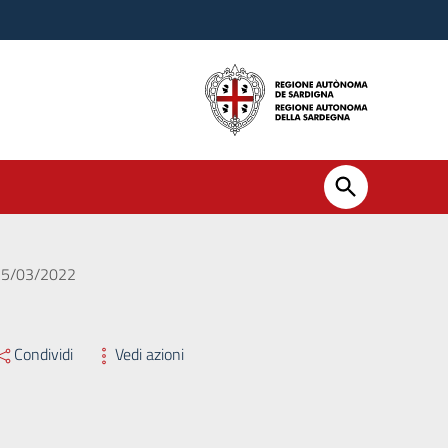
l 25/03/2022
Condividi
Vedi azioni