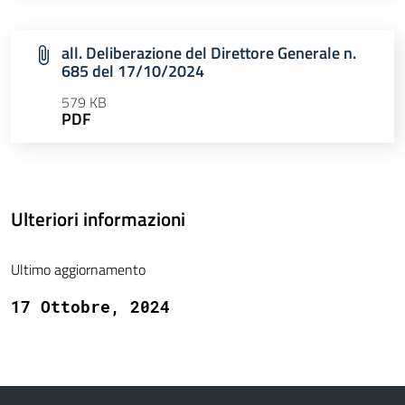
all. Deliberazione del Direttore Generale n.
685 del 17/10/2024
579 KB
PDF
Ulteriori informazioni
Ultimo aggiornamento
17 Ottobre, 2024