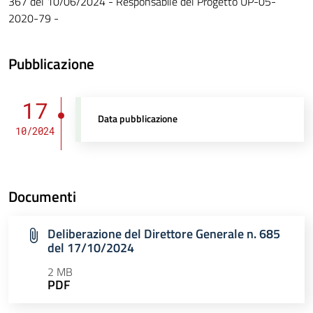
367 del 10/06/2024 - Responsabile del Progetto UP-05-
2020-79 -
Pubblicazione
17
Data pubblicazione
10/2024
Documenti
Deliberazione del Direttore Generale n. 685
del 17/10/2024
2 MB
PDF