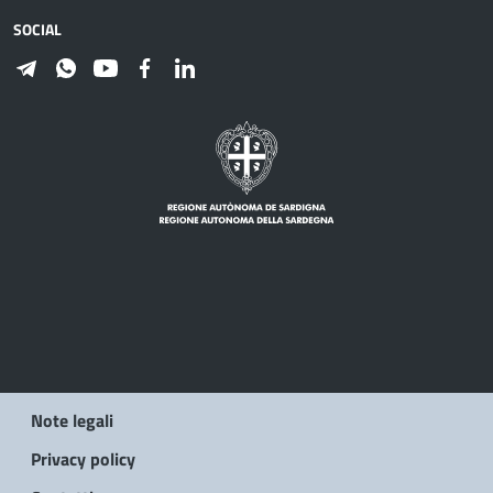
SOCIAL
Note legali
Privacy policy