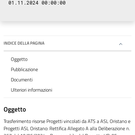
01.11.2024 00:00:00
INDICE DELLA PAGINA
Oggetto
Pubblicazione
Documenti
Ulteriori informazioni
Oggetto
Trasferimento risorse Progetti vincolati da ATS a ASL Oristano e
Progetti ASL Oristano: Rettifica Allegato A alla Deliberazione n.