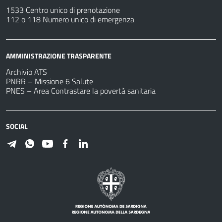
1533 Centro unico di prenotazione
112 o 118 Numero unico di emergenza
AMMINISTRAZIONE TRASPARENTE
Archivio ATS
PNRR – Missione 6 Salute
PNES – Area Contrastare la povertà sanitaria
SOCIAL