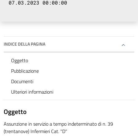
07.03.2023 00:00:00
INDICE DELLA PAGINA
Oggetto
Pubblicazione
Documenti
Ulteriori informazioni
Oggetto
Assunzione in servizio a tempo indeterminato di n. 39
(trentanove) Infermieri Cat. "D"