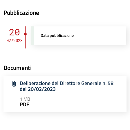
Pubblicazione
20
Data pubblicazione
02/2023
Documenti
Deliberazione del Direttore Generale n. 58
del 20/02/2023
1 MB
PDF