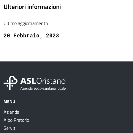
Ulteriori informazioni
Ultimo aggiornamento
20 Febbraio, 2023
MENU
Azienda
Albo Pretorio
Servizi