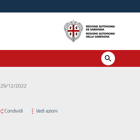
el 29/12/2022
Condividi
Vedi azioni