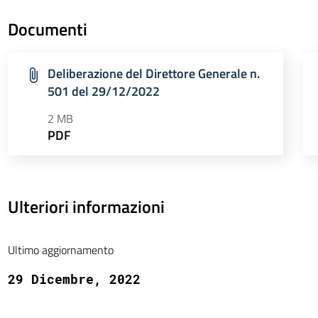
Documenti
Deliberazione del Direttore Generale n.
501 del 29/12/2022
2 MB
PDF
Ulteriori informazioni
Ultimo aggiornamento
29 Dicembre, 2022