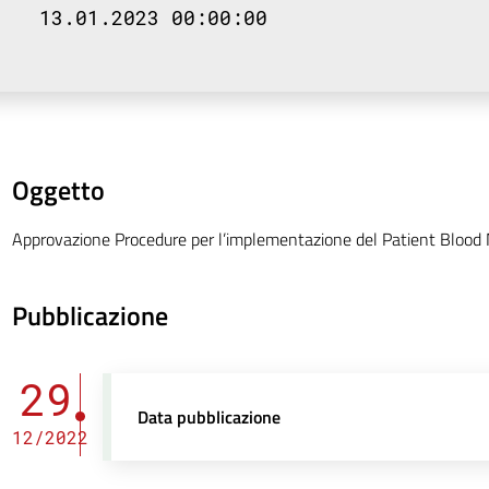
13.01.2023 00:00:00
Oggetto
Approvazione Procedure per l’implementazione del Patient Bloo
Pubblicazione
29
Data pubblicazione
12/2022