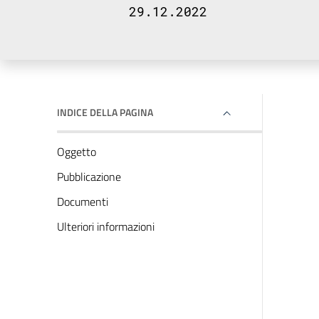
29.12.2022
INDICE DELLA PAGINA
Oggetto
Pubblicazione
Documenti
Ulteriori informazioni