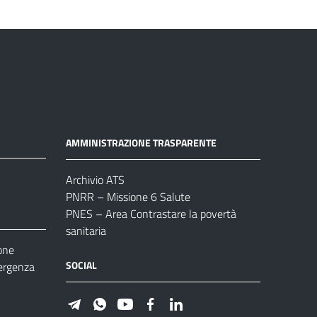
AMMINISTRAZIONE TRASPARENTE
Archivio ATS
PNRR – Missione 6 Salute
PNES – Area Contrastare la povertà
sanitaria
one
SOCIAL
ergenza