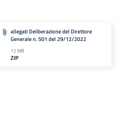
allegati Deliberazione del Direttore
Generale n. 501 del 29/12/2022
12 MB
ZIP