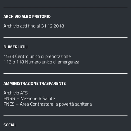
ARCHIVIO ALBO PRETORIO
Archivio atti fino al 31.12.2018
NUMERI UTILI
1533 Centro unico di prenotazione
112 o 118 Numero unico di emergenza
AMMINISTRAZIONE TRASPARENTE
Archivio ATS
PNRR – Missione 6 Salute
PNES – Area Contrastare la povertà sanitaria
SOCIAL