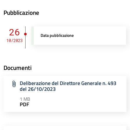
Pubblicazione
26
Data pubblicazione
10/2023
Documenti
Deliberazione del Direttore Generale n. 493
del 26/10/2023
1 MB
PDF