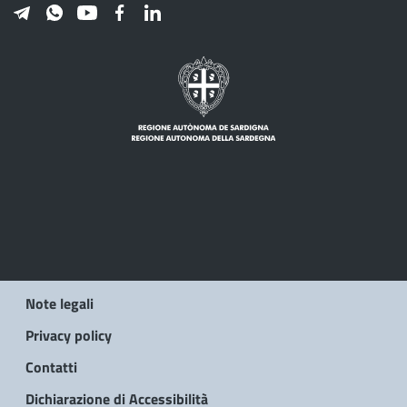
Note legali
Privacy policy
Contatti
Dichiarazione di Accessibilità