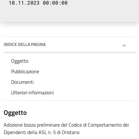
10.11.2023 00:00:00
INDICE DELLA PAGINA
Oggetto
Pubblicazione
Documenti
Ulteriori informazioni
Oggetto
Adozione bozza preliminare del Codice di Comportamento dei
Dipendenti della ASL n. 5 di Oristano