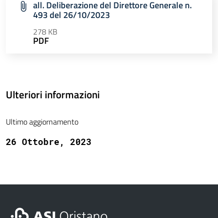
all. Deliberazione del Direttore Generale n.
493 del 26/10/2023
278 KB
PDF
Ulteriori informazioni
Ultimo aggiornamento
26 Ottobre, 2023