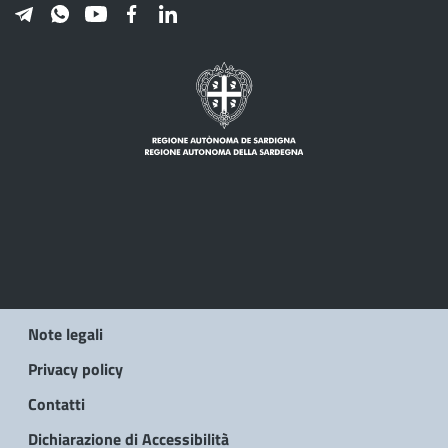
Note legali
Privacy policy
Contatti
Dichiarazione di Accessibilità