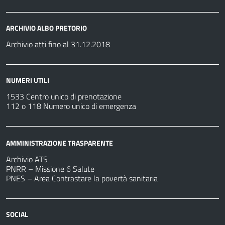
ARCHIVIO ALBO PRETORIO
Archivio atti fino al 31.12.2018
NUMERI UTILI
1533 Centro unico di prenotazione
112 o 118 Numero unico di emergenza
AMMINISTRAZIONE TRASPARENTE
Archivio ATS
PNRR – Missione 6 Salute
PNES – Area Contrastare la povertà sanitaria
SOCIAL