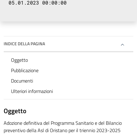
05.01.2023 00:00:00
INDICE DELLA PAGINA
Oggetto
Pubblicazione
Documenti
Ulteriori informazioni
Oggetto
Adozione definitiva del Programma Sanitario e del Bilancio
preventivo della Asl di Oristano per il triennio 2023-2025