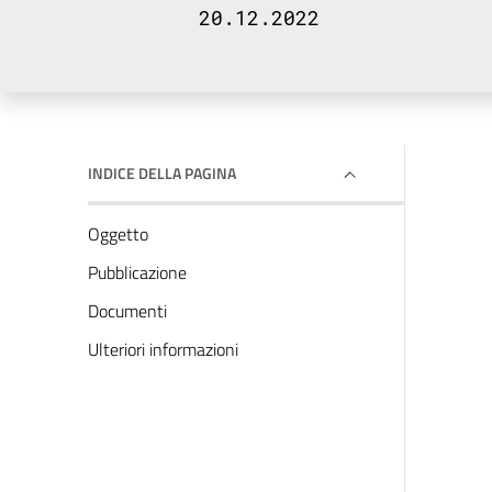
20.12.2022
INDICE DELLA PAGINA
Oggetto
Pubblicazione
Documenti
Ulteriori informazioni