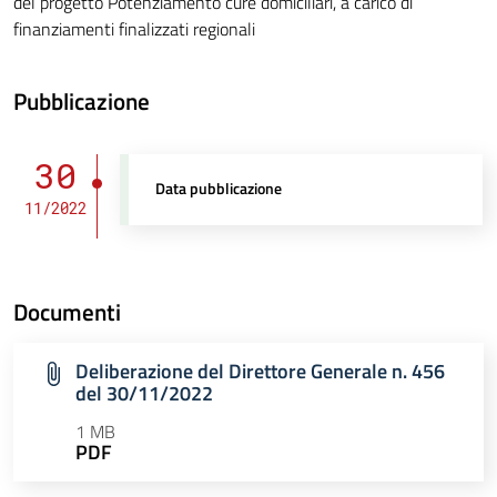
del progetto Potenziamento cure domiciliari, a carico di
finanziamenti finalizzati regionali
Pubblicazione
30
Data pubblicazione
11/2022
Documenti
Deliberazione del Direttore Generale n. 456
del 30/11/2022
1 MB
PDF