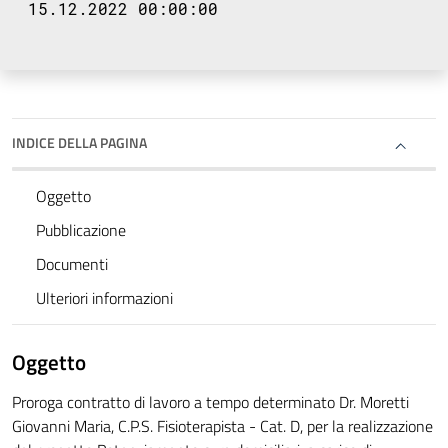
15.12.2022 00:00:00
INDICE DELLA PAGINA
Oggetto
Pubblicazione
Documenti
Ulteriori informazioni
Oggetto
Proroga contratto di lavoro a tempo determinato Dr. Moretti
Giovanni Maria, C.P.S. Fisioterapista - Cat. D, per la realizzazione