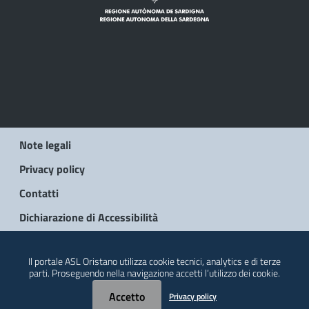
Note legali
Privacy policy
Contatti
Dichiarazione di Accessibilità
© 2026 Regione Autonoma della Sardegna
Il portale ASL Oristano utilizza cookie tecnici, analytics e di terze
parti. Proseguendo nella navigazione accetti l’utilizzo dei cookie.
Accetto
Privacy policy