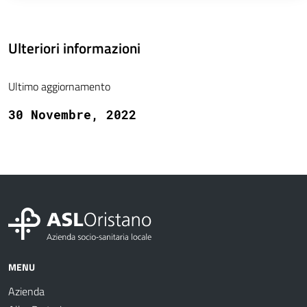
Ulteriori informazioni
Ultimo aggiornamento
30 Novembre, 2022
MENU
Azienda