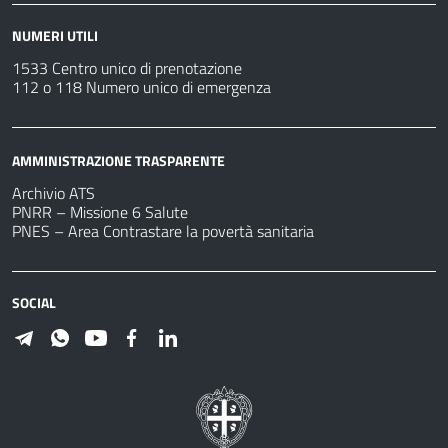
NUMERI UTILI
1533 Centro unico di prenotazione
112 o 118 Numero unico di emergenza
AMMINISTRAZIONE TRASPARENTE
Archivio ATS
PNRR – Missione 6 Salute
PNES – Area Contrastare la povertà sanitaria
SOCIAL