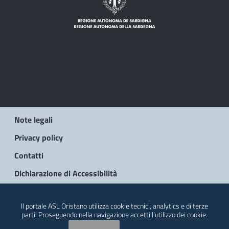
Note legali
Privacy policy
Contatti
Dichiarazione di Accessibilità
© 2026 Regione Autonoma della Sardegna
Il portale ASL Oristano utilizza cookie tecnici, analytics e di terze
parti. Proseguendo nella navigazione accetti l’utilizzo dei cookie.