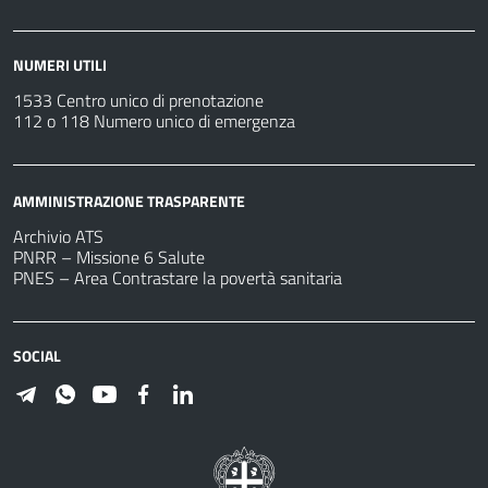
NUMERI UTILI
1533 Centro unico di prenotazione
112 o 118 Numero unico di emergenza
AMMINISTRAZIONE TRASPARENTE
Archivio ATS
PNRR – Missione 6 Salute
PNES – Area Contrastare la povertà sanitaria
SOCIAL