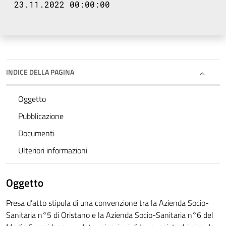
23.11.2022 00:00:00
INDICE DELLA PAGINA
Oggetto
Pubblicazione
Documenti
Ulteriori informazioni
Oggetto
Presa d’atto stipula di una convenzione tra la Azienda Socio-
Sanitaria n°5 di Oristano e la Azienda Socio-Sanitaria n°6 del