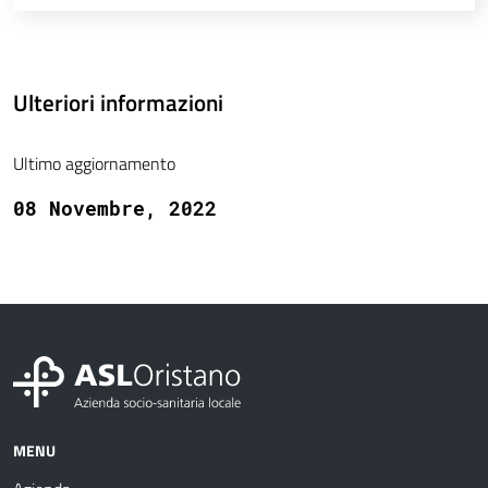
Ulteriori informazioni
Ultimo aggiornamento
08 Novembre, 2022
MENU