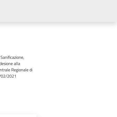
 Sanificazione,
desione alla
ntrale Regionale di
3/02/2021