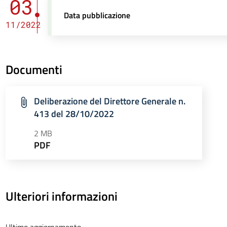
03
Data pubblicazione
11/2022
Documenti
Deliberazione del Direttore Generale n.
413 del 28/10/2022
2 MB
PDF
Ulteriori informazioni