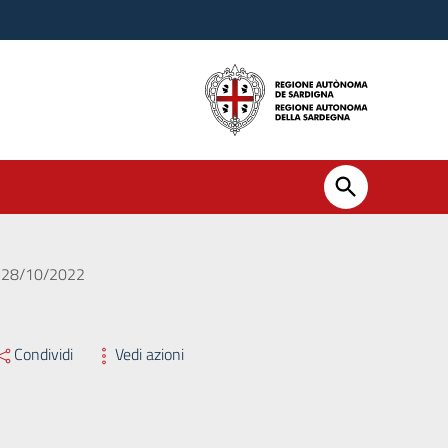
el 28/10/2022
Condividi
Vedi azioni