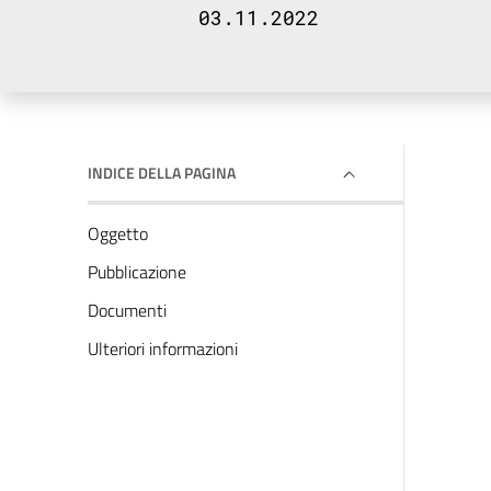
03.11.2022
INDICE DELLA PAGINA
Oggetto
Pubblicazione
Documenti
Ulteriori informazioni