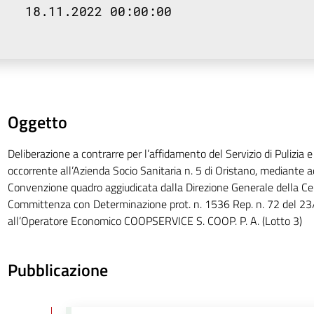
18.11.2022 00:00:00
Oggetto
Deliberazione a contrarre per l’affidamento del Servizio di Pulizia e
occorrente all’Azienda Socio Sanitaria n. 5 di Oristano, mediante a
Convenzione quadro aggiudicata dalla Direzione Generale della Ce
Committenza con Determinazione prot. n. 1536 Rep. n. 72 del 2
all’Operatore Economico COOPSERVICE S. COOP. P. A. (Lotto 3)
Pubblicazione