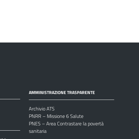
AMMINISTRAZIONE TRASPARENTE
Archivio ATS
PNRR – Missione 6 Salute
PNES – Area Contrastare la povertà
sanitaria