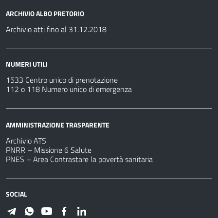
ARCHIVIO ALBO PRETORIO
Archivio atti fino al 31.12.2018
NUMERI UTILI
1533 Centro unico di prenotazione
112 o 118 Numero unico di emergenza
AMMINISTRAZIONE TRASPARENTE
Archivio ATS
PNRR – Missione 6 Salute
PNES – Area Contrastare la povertà sanitaria
SOCIAL