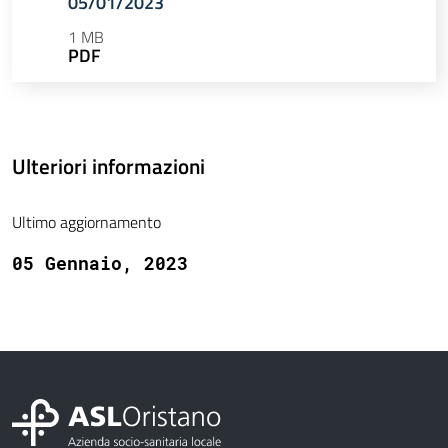
05/01/2023
1 MB
PDF
Ulteriori informazioni
Ultimo aggiornamento
05 Gennaio, 2023