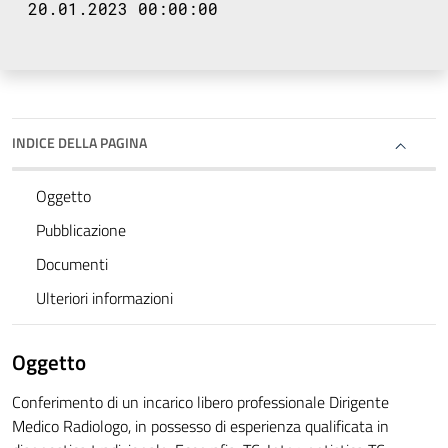
20.01.2023 00:00:00
INDICE DELLA PAGINA
Oggetto
Pubblicazione
Documenti
Ulteriori informazioni
Oggetto
Conferimento di un incarico libero professionale Dirigente
Medico Radiologo, in possesso di esperienza qualificata in