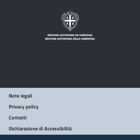
Note legali
Privacy policy
Contatti
Dichiarazione di Accessibilità