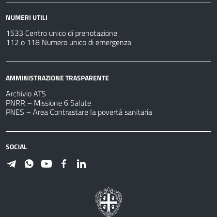
NUMERI UTILI
1533 Centro unico di prenotazione
112 o 118 Numero unico di emergenza
AMMINISTRAZIONE TRASPARENTE
Archivio ATS
PNRR – Missione 6 Salute
PNES – Area Contrastare la povertà sanitaria
SOCIAL