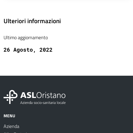
Ulteriori informazioni
Ultimo aggiornamento
26 Agosto, 2022
MENU
Azienda