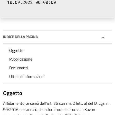
10.09.2022 00:00:00
INDICE DELLA PAGINA
Oggetto
Pubblicazione
Documenti
Ulteriori informazioni
Oggetto
Affidamento, ai sensi dell’art. 36 comma 2 lett. a) del D. Lgs. n.
50/2016 e ss.mm.ii., della fornitura del farmaco Kuvan