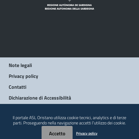
Note legali
Privacy policy
Contatti
Dichiarazione di Accessibilità
© 2026 Regione Autonoma della Sardegna
Il portale ASL Oristano utilizza cookie tecnici, analytics e di terze
parti. Proseguendo nella navigazione accetti l’utilizzo dei cookie.
Accetto
Privacy policy