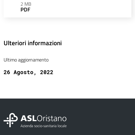
2 MB
PDF
Ulteriori informazioni
Ultimo aggiornamento
26 Agosto, 2022