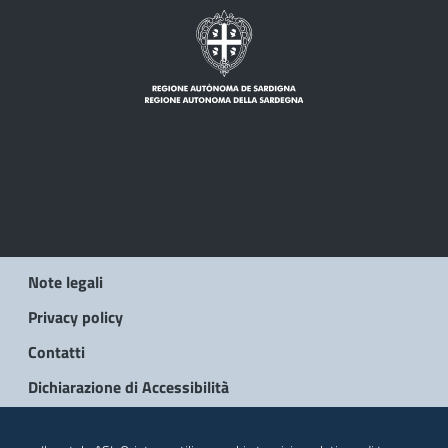
Note legali
Privacy policy
Contatti
Dichiarazione di Accessibilità
© 2026 Regione Autonoma della Sardegna