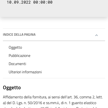
10.09.2022 00:00:00
INDICE DELLA PAGINA
Oggetto
Pubblicazione
Documenti
Ulteriori informazioni
Oggetto
Affidamento della fornitura, ai sensi dell'art. 36, comma 2, lett.
a) del D. Lgs. n. 50/2016 e ss.mm.ii., di n. 1 guanto elastico