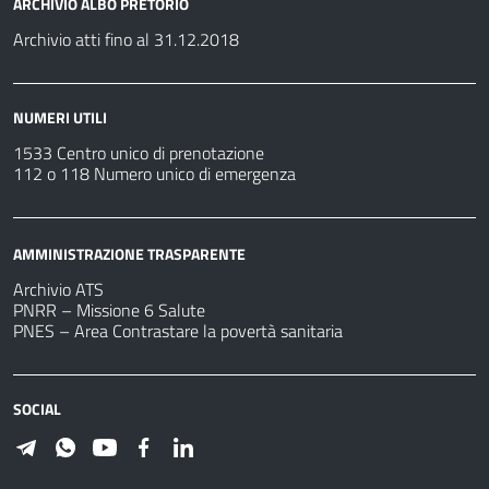
ARCHIVIO ALBO PRETORIO
Archivio atti fino al 31.12.2018
NUMERI UTILI
1533 Centro unico di prenotazione
112 o 118 Numero unico di emergenza
AMMINISTRAZIONE TRASPARENTE
Archivio ATS
PNRR – Missione 6 Salute
PNES – Area Contrastare la povertà sanitaria
SOCIAL